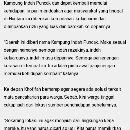
Kampung Indah Puncak dan dapat kembali memulai
kehidupan. Ia pun mendoakan agar masyarakat yang tinggal
di Huntara ini diberikan kemudahan, kelancaran dan
dilimpahkan rizki yang luas dan barokah ke depannya.
"Daerah ini diberi nama Kampung Indah Puncak. Maka sesuai
dengan namanya semoga indah rezekinya, indah
keluarganya, indah masa depannya. Semoga panjenengan
kerasan di tempat ini. Ini adalah pintu awal panjenengan
memulai kehidupan kembali," katanya.
Ke depan Khofifah berharap agar segera ada solusi terkait
mata pencaharian para warga. Sebab, kini warga tinggal
cukup jauh dari lokasi sumber penghidupan sebelumnya.
"Sekarang lokasi ini agak menjauh dari lingkungan kerja
mereka, itu yang harus dicari solusi. Kita harus memikirkan