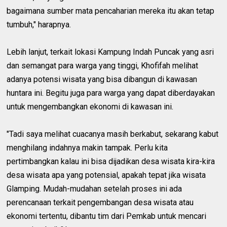
bagaimana sumber mata pencaharian mereka itu akan tetap
tumbuh," harapnya.
Lebih lanjut, terkait lokasi Kampung Indah Puncak yang asri
dan semangat para warga yang tinggi, Khofifah melihat
adanya potensi wisata yang bisa dibangun di kawasan
huntara ini. Begitu juga para warga yang dapat diberdayakan
untuk mengembangkan ekonomi di kawasan ini.
"Tadi saya melihat cuacanya masih berkabut, sekarang kabut
menghilang indahnya makin tampak. Perlu kita
pertimbangkan kalau ini bisa dijadikan desa wisata kira-kira
desa wisata apa yang potensial, apakah tepat jika wisata
Glamping. Mudah-mudahan setelah proses ini ada
perencanaan terkait pengembangan desa wisata atau
ekonomi tertentu, dibantu tim dari Pemkab untuk mencari