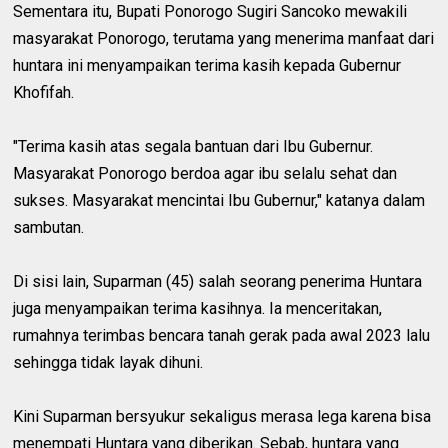
Sementara itu, Bupati Ponorogo Sugiri Sancoko mewakili
masyarakat Ponorogo, terutama yang menerima manfaat dari
huntara ini menyampaikan terima kasih kepada Gubernur
Khofifah.
"Terima kasih atas segala bantuan dari Ibu Gubernur.
Masyarakat Ponorogo berdoa agar ibu selalu sehat dan
sukses. Masyarakat mencintai Ibu Gubernur," katanya dalam
sambutan.
Di sisi lain, Suparman (45) salah seorang penerima Huntara
juga menyampaikan terima kasihnya. Ia menceritakan,
rumahnya terimbas bencara tanah gerak pada awal 2023 lalu
sehingga tidak layak dihuni.
Kini Suparman bersyukur sekaligus merasa lega karena bisa
menempati Huntara yang diberikan. Sebab, huntara yang