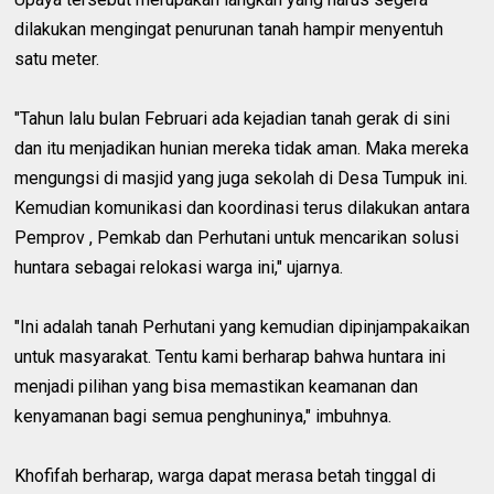
dilakukan mengingat penurunan tanah hampir menyentuh
satu meter.
"Tahun lalu bulan Februari ada kejadian tanah gerak di sini
dan itu menjadikan hunian mereka tidak aman. Maka mereka
mengungsi di masjid yang juga sekolah di Desa Tumpuk ini.
Kemudian komunikasi dan koordinasi terus dilakukan antara
Pemprov , Pemkab dan Perhutani untuk mencarikan solusi
huntara sebagai relokasi warga ini," ujarnya.
"Ini adalah tanah Perhutani yang kemudian dipinjampakaikan
untuk masyarakat. Tentu kami berharap bahwa huntara ini
menjadi pilihan yang bisa memastikan keamanan dan
kenyamanan bagi semua penghuninya," imbuhnya.
Khofifah berharap, warga dapat merasa betah tinggal di