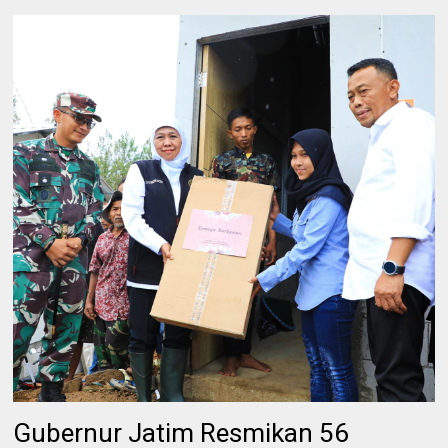
Gubernur Jatim Resmikan 56