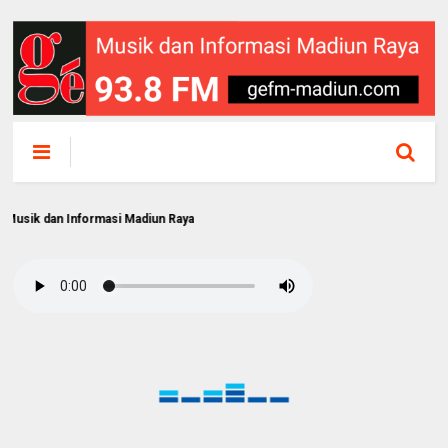
n Informasi Madiun Raya