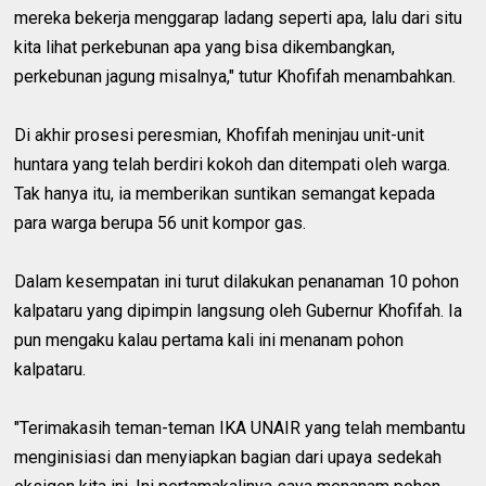
mereka bekerja menggarap ladang seperti apa, lalu dari situ
kita lihat perkebunan apa yang bisa dikembangkan,
perkebunan jagung misalnya," tutur Khofifah menambahkan.
Di akhir prosesi peresmian, Khofifah meninjau unit-unit
huntara yang telah berdiri kokoh dan ditempati oleh warga.
Tak hanya itu, ia memberikan suntikan semangat kepada
para warga berupa 56 unit kompor gas.
Dalam kesempatan ini turut dilakukan penanaman 10 pohon
kalpataru yang dipimpin langsung oleh Gubernur Khofifah. Ia
pun mengaku kalau pertama kali ini menanam pohon
kalpataru.
"Terimakasih teman-teman IKA UNAIR yang telah membantu
menginisiasi dan menyiapkan bagian dari upaya sedekah