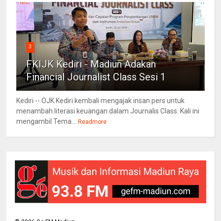
3
FKIJK Kediri - Madiun Adakan
Financial Journalist Class Sesi 1
Kediri -- OJK Kediri kembali mengajak insan pers untuk
menambah literasi keuangan dalam Journalis Class. Kali ini
mengambil Tema...
Readmore