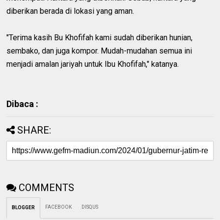
diberikan berada di lokasi yang aman.
"Terima kasih Bu Khofifah kami sudah diberikan hunian,
sembako, dan juga kompor. Mudah-mudahan semua ini
menjadi amalan jariyah untuk Ibu Khofifah," katanya.
Dibaca :
SHARE:
COMMENTS
FACEBOOK
DISQUS
BLOGGER