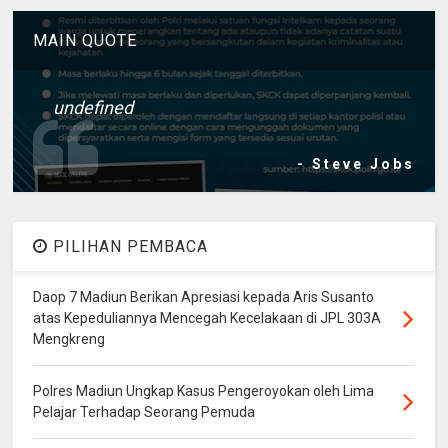
MAIN QUOTE
undefined
- Steve Jobs
PILIHAN PEMBACA
Daop 7 Madiun Berikan Apresiasi kepada Aris Susanto
atas Kepeduliannya Mencegah Kecelakaan di JPL 303A
Mengkreng
Polres Madiun Ungkap Kasus Pengeroyokan oleh Lima
Pelajar Terhadap Seorang Pemuda