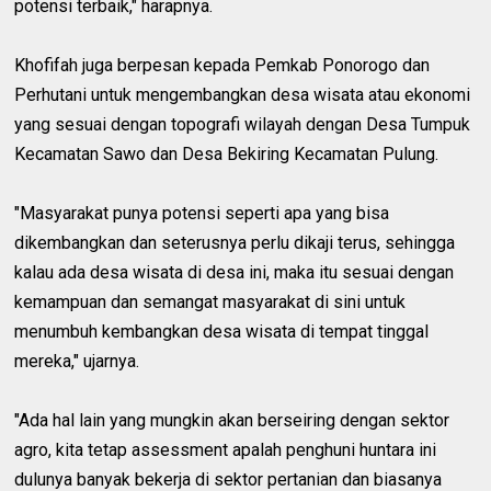
potensi terbaik," harapnya.
Khofifah juga berpesan kepada Pemkab Ponorogo dan
Perhutani untuk mengembangkan desa wisata atau ekonomi
yang sesuai dengan topografi wilayah dengan Desa Tumpuk
Kecamatan Sawo dan Desa Bekiring Kecamatan Pulung.
"Masyarakat punya potensi seperti apa yang bisa
dikembangkan dan seterusnya perlu dikaji terus, sehingga
kalau ada desa wisata di desa ini, maka itu sesuai dengan
kemampuan dan semangat masyarakat di sini untuk
menumbuh kembangkan desa wisata di tempat tinggal
mereka," ujarnya.
"Ada hal lain yang mungkin akan berseiring dengan sektor
agro, kita tetap assessment apalah penghuni huntara ini
dulunya banyak bekerja di sektor pertanian dan biasanya