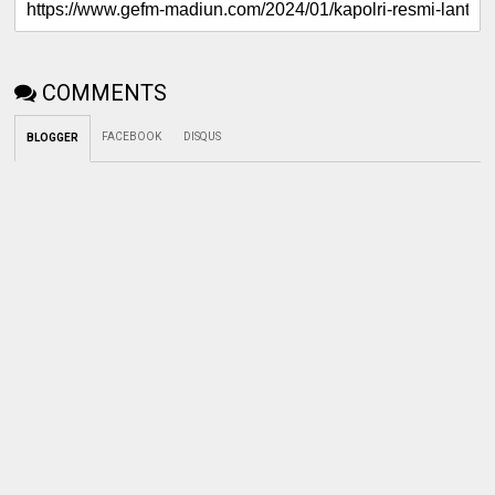
COMMENTS
FACEBOOK
DISQUS
BLOGGER