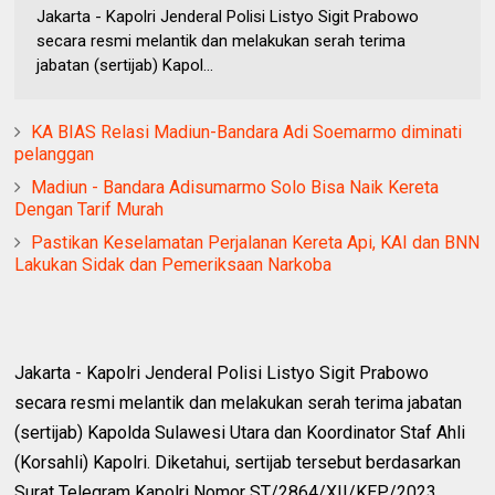
Jakarta - Kapolri Jenderal Polisi Listyo Sigit Prabowo
secara resmi melantik dan melakukan serah terima
jabatan (sertijab) Kapol...
KA BIAS Relasi Madiun-Bandara Adi Soemarmo diminati
pelanggan
Madiun - Bandara Adisumarmo Solo Bisa Naik Kereta
Dengan Tarif Murah
Pastikan Keselamatan Perjalanan Kereta Api, KAI dan BNN
Lakukan Sidak dan Pemeriksaan Narkoba
Jakarta - Kapolri Jenderal Polisi Listyo Sigit Prabowo
secara resmi melantik dan melakukan serah terima jabatan
(sertijab) Kapolda Sulawesi Utara dan Koordinator Staf Ahli
(Korsahli) Kapolri. Diketahui, sertijab tersebut berdasarkan
Surat Telegram Kapolri Nomor ST/2864/XII/KEP/2023