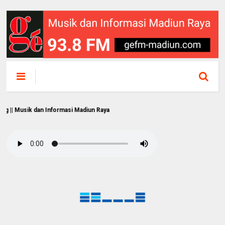
usik dan Informasi Madiun Raya