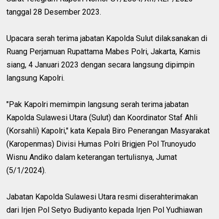
tanggal 28 Desember 2023.
Upacara serah terima jabatan Kapolda Sulut dilaksanakan di
Ruang Perjamuan Rupattama Mabes Polri, Jakarta, Kamis
siang, 4 Januari 2023 dengan secara langsung dipimpin
langsung Kapolri.
"Pak Kapolri memimpin langsung serah terima jabatan
Kapolda Sulawesi Utara (Sulut) dan Koordinator Staf Ahli
(Korsahli) Kapolri," kata Kepala Biro Penerangan Masyarakat
(Karopenmas) Divisi Humas Polri Brigjen Pol Trunoyudo
Wisnu Andiko dalam keterangan tertulisnya, Jumat
(5/1/2024).
Jabatan Kapolda Sulawesi Utara resmi diserahterimakan
dari Irjen Pol Setyo Budiyanto kepada Irjen Pol Yudhiawan