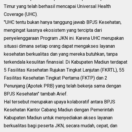
Timur yang telah berhasil mencapai Universal Health
Coverage (UHC).
"UHC tentu bukan hanya tanggung jawab BPJS Kesehatan,
mengingat luasnya ekosistem yang tercipta dari
penyelenggaraan Program JKN ini. Karena UHC merupakan
situasi dimana setiap orang dapat mengakses layanan
kesehatan berkualitas dan yang mereka butuhkan, tanpa
terkendala kesulitan finansial. Di Kabupaten Madiun terdapat
5 Fasilitas Kesehatan Rujukan Tingkat Lanjutan (FKRTL), 55
Fasilitas Kesehatan Tingkat Pertama (FKTP) dan 2
Penunjang (Apotek PRB) yang telah bekerja sama dengan
BPJS Kesehatan" tambah Arief.
Hal tersebut merupakan upaya kolaboratif antara BPJS
Kesehatan Kantor Cabang Madiun dengan Pemerintah
Kabupaten Madiun untuk menyediakan akses layanan
berkualitas bagi peserta JKN, secara mudah, cepat, dan