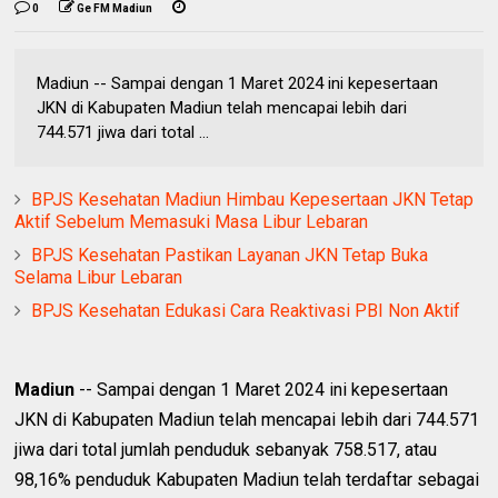
0
Ge FM Madiun
Madiun -- Sampai dengan 1 Maret 2024 ini kepesertaan
JKN di Kabupaten Madiun telah mencapai lebih dari
744.571 jiwa dari total ...
BPJS Kesehatan Madiun Himbau Kepesertaan JKN Tetap
Aktif Sebelum Memasuki Masa Libur Lebaran
BPJS Kesehatan Pastikan Layanan JKN Tetap Buka
Selama Libur Lebaran
BPJS Kesehatan Edukasi Cara Reaktivasi PBI Non Aktif
Madiun
-- Sampai dengan 1 Maret 2024 ini kepesertaan
JKN di Kabupaten Madiun telah mencapai lebih dari 744.571
jiwa dari total jumlah penduduk sebanyak 758.517, atau
98,16% penduduk Kabupaten Madiun telah terdaftar sebagai