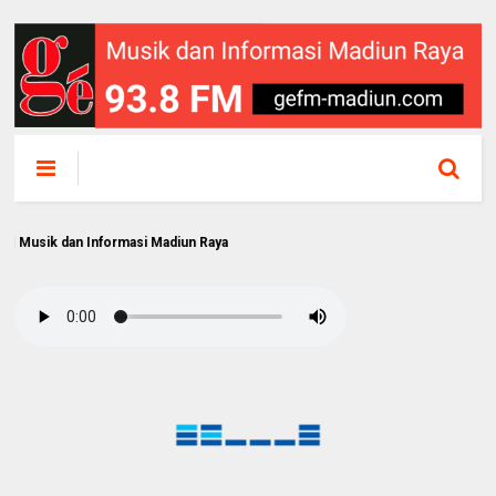
 dan Informasi Madiun Raya