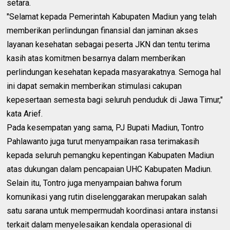
setara.
"Selamat kepada Pemerintah Kabupaten Madiun yang telah
memberikan perlindungan finansial dan jaminan akses
layanan kesehatan sebagai peserta JKN dan tentu terima
kasih atas komitmen besarnya dalam memberikan
perlindungan kesehatan kepada masyarakatnya. Semoga hal
ini dapat semakin memberikan stimulasi cakupan
kepesertaan semesta bagi seluruh penduduk di Jawa Timur,"
kata Arief.
Pada kesempatan yang sama, PJ Bupati Madiun, Tontro
Pahlawanto juga turut menyampaikan rasa terimakasih
kepada seluruh pemangku kepentingan Kabupaten Madiun
atas dukungan dalam pencapaian UHC Kabupaten Madiun.
Selain itu, Tontro juga menyampaian bahwa forum
komunikasi yang rutin diselenggarakan merupakan salah
satu sarana untuk mempermudah koordinasi antara instansi
terkait dalam menyelesaikan kendala operasional di