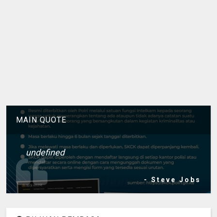
MAIN QUOTE
undefined
- Steve Jobs