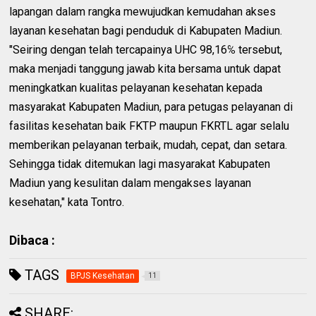
lapangan dalam rangka mewujudkan kemudahan akses
layanan kesehatan bagi penduduk di Kabupaten Madiun.
"Seiring dengan telah tercapainya UHC 98,16℅ tersebut,
maka menjadi tanggung jawab kita bersama untuk dapat
meningkatkan kualitas pelayanan kesehatan kepada
masyarakat Kabupaten Madiun, para petugas pelayanan di
fasilitas kesehatan baik FKTP maupun FKRTL agar selalu
memberikan pelayanan terbaik, mudah, cepat, dan setara.
Sehingga tidak ditemukan lagi masyarakat Kabupaten
Madiun yang kesulitan dalam mengakses layanan
kesehatan," kata Tontro.
Dibaca :
TAGS
BPJS Kesehatan
11
SHARE: