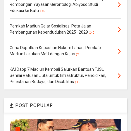
Rombongan Yayasan Gerontologi Abiyoso Studi
Edukasi ke Batu
0
Pemkab Madiun Gelar Sosialisasi Peta Jalan
Pembangunan Kependudukan 2025–2029
0
Guna Dapatkan Kepastian Hukum Lahan, Pemkab
Madiun Lakukan MoU dengan Kajari
0
KAI Daop 7 Madiun Kembali Salurkan Bantuan TJSL
Senilai Ratusan Juta untuk Infrastruktur, Pendidikan,
Pelestarian Budaya, dan Disabilitas
0
POST POPULAR
1