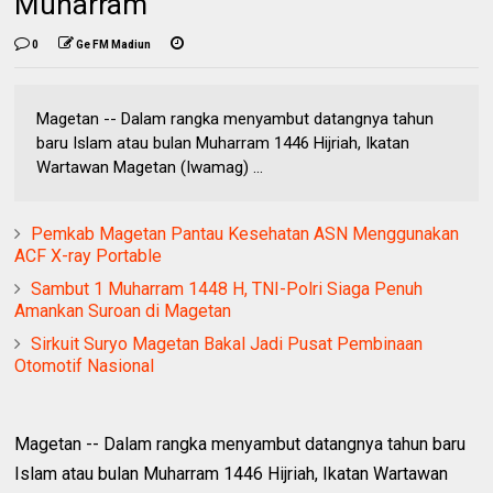
Muharram
0
Ge FM Madiun
Magetan -- Dalam rangka menyambut datangnya tahun
baru Islam atau bulan Muharram 1446 Hijriah, Ikatan
Wartawan Magetan (Iwamag) ...
Pemkab Magetan Pantau Kesehatan ASN Menggunakan
ACF X-ray Portable
Sambut 1 Muharram 1448 H, TNI-Polri Siaga Penuh
Amankan Suroan di Magetan
Sirkuit Suryo Magetan Bakal Jadi Pusat Pembinaan
Otomotif Nasional
Magetan -- Dalam rangka menyambut datangnya tahun baru
Islam atau bulan Muharram 1446 Hijriah, Ikatan Wartawan