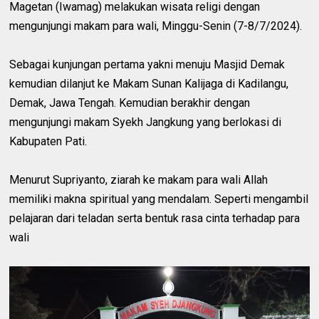
Magetan (Iwamag) melakukan wisata religi dengan
mengunjungi makam para wali, Minggu-Senin (7-8/7/2024).
Sebagai kunjungan pertama yakni menuju Masjid Demak
kemudian dilanjut ke Makam Sunan Kalijaga di Kadilangu,
Demak, Jawa Tengah. Kemudian berakhir dengan
mengunjungi makam Syekh Jangkung yang berlokasi di
Kabupaten Pati.
Menurut Supriyanto, ziarah ke makam para wali Allah
memiliki makna spiritual yang mendalam. Seperti mengambil
pelajaran dari teladan serta bentuk rasa cinta terhadap para
wali