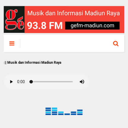
 dan Informasi Madiun Raya