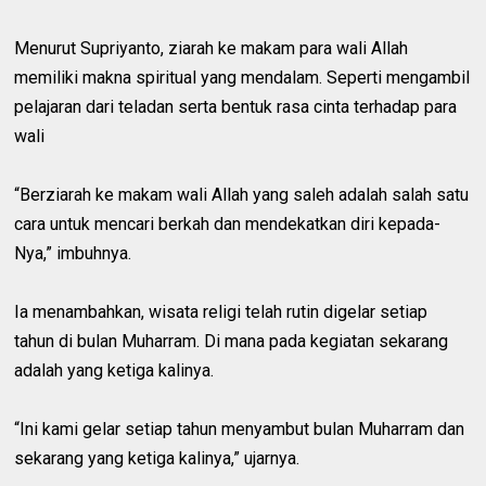
Menurut Supriyanto, ziarah ke makam para wali Allah
memiliki makna spiritual yang mendalam. Seperti mengambil
pelajaran dari teladan serta bentuk rasa cinta terhadap para
wali
“Berziarah ke makam wali Allah yang saleh adalah salah satu
cara untuk mencari berkah dan mendekatkan diri kepada-
Nya,” imbuhnya.
Ia menambahkan, wisata religi telah rutin digelar setiap
tahun di bulan Muharram. Di mana pada kegiatan sekarang
adalah yang ketiga kalinya.
“Ini kami gelar setiap tahun menyambut bulan Muharram dan
sekarang yang ketiga kalinya,” ujarnya.