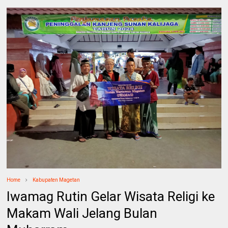
Home
Kabupaten Magetan
Iwamag Rutin Gelar Wisata Religi ke
Makam Wali Jelang Bulan