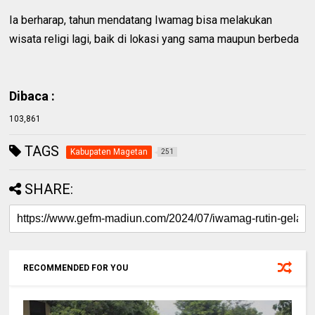
Ia berharap, tahun mendatang Iwamag bisa melakukan
wisata religi lagi, baik di lokasi yang sama maupun berbeda
Dibaca :
103,861
TAGS
Kabupaten Magetan
251
SHARE:
RECOMMENDED FOR YOU