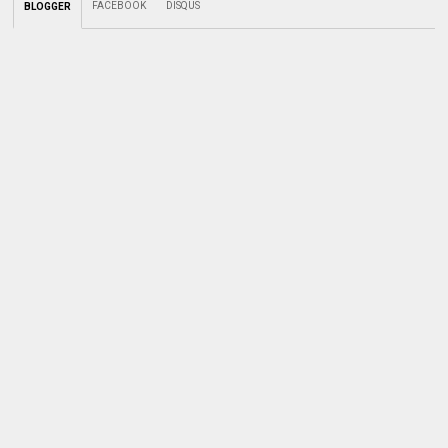
FACEBOOK
DISQUS
BLOGGER