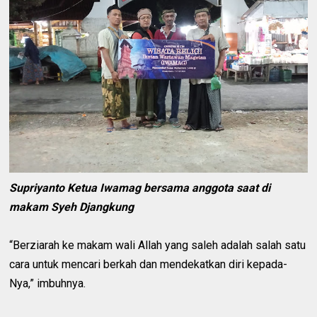
Supriyanto Ketua Iwamag bersama anggota saat di
makam Syeh Djangkung
“Berziarah ke makam wali Allah yang saleh adalah salah satu
cara untuk mencari berkah dan mendekatkan diri kepada-
Nya,” imbuhnya.