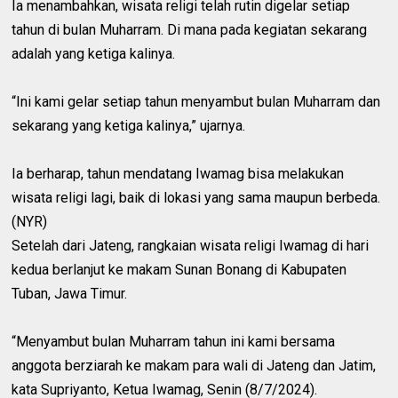
Ia menambahkan, wisata religi telah rutin digelar setiap
tahun di bulan Muharram. Di mana pada kegiatan sekarang
adalah yang ketiga kalinya.
“Ini kami gelar setiap tahun menyambut bulan Muharram dan
sekarang yang ketiga kalinya,” ujarnya.
Ia berharap, tahun mendatang Iwamag bisa melakukan
wisata religi lagi, baik di lokasi yang sama maupun berbeda.
(NYR)
Setelah dari Jateng, rangkaian wisata religi Iwamag di hari
kedua berlanjut ke makam Sunan Bonang di Kabupaten
Tuban, Jawa Timur.
“Menyambut bulan Muharram tahun ini kami bersama
anggota berziarah ke makam para wali di Jateng dan Jatim,
kata Supriyanto, Ketua Iwamag, Senin (8/7/2024).