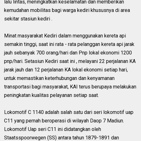
lalu lintas, meningkatkan keselamatan dan memberikan
kemudahan mobilitas bagi warga kediri khususnya di area
sekitar stasiun kediri .
Minat masyarakat Kediri dalam menggunakan kereta api
semakin tinggi, saat ini rata - rata pelanggan kereta api jarak
jauh sebanyak 700 orang/hari dan Pnp lokal ekonomi 1200
pnp/hari. Setasiun Kediri saat ini , melayani 22 perjalanan KA
jarak jauh dan 12 perjalanan KA lokal ekonomi setiap hari,
untuk memastikan keterhubungan dan kenyamanan
transportasi bagi masyarakat, KAI terus berupaya melakukan
peningkatan kualitas pelayanan setiap saat.
Lokomotif C 1140 adalah salah satu dari seri lokomotif uap
C11 yang pernah beroperasi di wilayah Daop 7 Madiun.
Lokomotif Uap seri C11 ini didatangkan oleh
Staatsspoorwegen (SS) antara tahun 1879-1891 dan