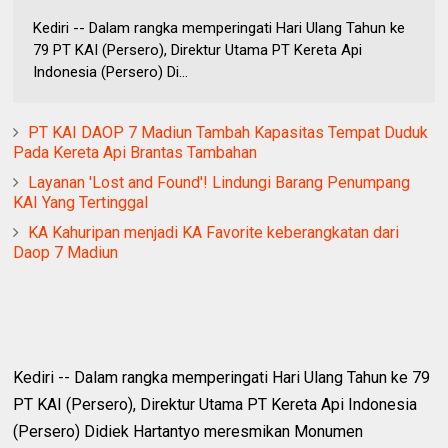
Kediri -- Dalam rangka memperingati Hari Ulang Tahun ke
79 PT KAI (Persero), Direktur Utama PT Kereta Api
Indonesia (Persero) Di...
PT KAI DAOP 7 Madiun Tambah Kapasitas Tempat Duduk
Pada Kereta Api Brantas Tambahan
Layanan 'Lost and Found'! Lindungi Barang Penumpang
KAI Yang Tertinggal
KA Kahuripan menjadi KA Favorite keberangkatan dari
Daop 7 Madiun
Kediri -- Dalam rangka memperingati Hari Ulang Tahun ke 79
PT KAI (Persero), Direktur Utama PT Kereta Api Indonesia
(Persero) Didiek Hartantyo meresmikan Monumen