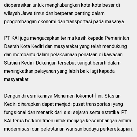
dioperasikan untuk menghubungkan kota-kota besar di
wilayah Jawa timur dan berperan penting dalam
pengembangan ekonomi dan transportasi pada masanya.
PT KAI juga mengucapkan terima kasih kepada Pemerintah
Daerah Kota Kediri dan masyarakat yang telah mendukung
dan membantu dalam pelaksanaan penataan di kawasan
Stasiun Kediri. Dukungan tersebut sangat berarti dalam
meningkatkan pelayanan yang lebih baik lagi kepada
masyarakat.
Dengan diresmikannya Monumen lokomotif ini, Stasiun
Kediri diharapkan dapat menjadi pusat transportasi yang
fungsional dan menarik dari sisi sejarah serta estetika. PT
KAI terus berkomitmen untuk menjaga keseimbangan antara
modernisasi dan pelestarian warisan budaya perkeretaapian.