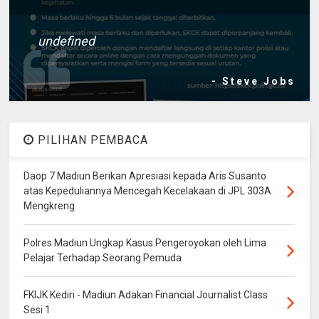
undefined
- Steve Jobs
PILIHAN PEMBACA
Daop 7 Madiun Berikan Apresiasi kepada Aris Susanto
atas Kepeduliannya Mencegah Kecelakaan di JPL 303A
Mengkreng
Polres Madiun Ungkap Kasus Pengeroyokan oleh Lima
Pelajar Terhadap Seorang Pemuda
FKIJK Kediri - Madiun Adakan Financial Journalist Class
Sesi 1