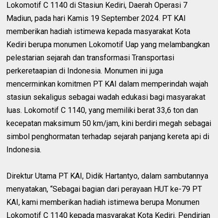
Lokomotif C 1140 di Stasiun Kediri, Daerah Operasi 7
Madiun, pada hari Kamis 19 September 2024. PT KAI
memberikan hadiah istimewa kepada masyarakat Kota
Kediri berupa monumen Lokomotif Uap yang melambangkan
pelestarian sejarah dan transformasi Transportasi
perkeretaapian di Indonesia. Monumen ini juga
mencerminkan komitmen PT KAI dalam memperindah wajah
stasiun sekaligus sebagai wadah edukasi bagi masyarakat
luas. Lokomotif C 1140, yang memiliki berat 33,6 ton dan
kecepatan maksimum 50 km/jam, kini berdiri megah sebagai
simbol penghormatan terhadap sejarah panjang kereta api di
Indonesia.
Direktur Utama PT KAI, Didik Hartantyo, dalam sambutannya
menyatakan, “Sebagai bagian dari perayaan HUT ke-79 PT
KAI, kami memberikan hadiah istimewa berupa Monumen
Lokomotif C 1140 kepada masyarakat Kota Kediri. Pendirian