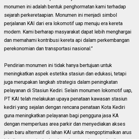
monumen ini adalah bentuk penghormatan kami terhadap
sejarah perkeretaapian. Monumen ini menjadi simbol
perjalanan KAI dari era lokomotif uap menuju era kereta
modern. Kami berharap masyarakat dapat lebih menghargai
dan memahami kontribusi kereta api dalam perkembangan
perekonomian dan transportasi nasional.”
Pendirian monumen ini tidak hanya bertujuan untuk
meningkatkan aspek estetika stasiun dan edukasi, tetapi
juga merupakan langkah strategis dalam peningkatan
pelayanan di Stasiun Kediri. Selain monumen lokomotif uap,
PT KAI telah melakukan upaya penataan kawasan stasiun
kediri yang sejalan dengan rencana penataan Kota Kediri
guna meningkatkan pelayanan bagi pengguna jasa KA
dengan memperluas area parkir dan menyediakan akses
jalan baru alternatif di lahan KAI untuk mengoptimalkan arus