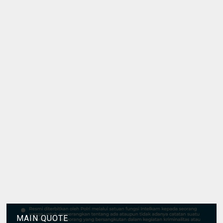
MAIN QUOTE