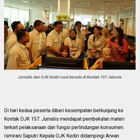
Jurnalis dan OJK Kediri saat berada di Kontak 157 Jakarta
Di hari kedua peserta diberi kesempatan berkunjung ke
Kontak OJK 157. Jurnalis mendapat pembekalan materi
terkait pelaksanaan dan fungsi perlindungan konsumen.
Ismirani Saputri Kepala OJK Kediri didampingi Arwan