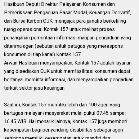
Hasibuan Deputi Direktur Pelayanan Konsumen dan
Pemeriksaan Pengaduan Pasar Modal, Keuangan Derivatif,
dan Bursa Karbon OJK, mengajak para jurnalis berkeliling
ruang operasional Kontak 157 untuk melihat proses
penanganan permintaan informasi maupun pengaduan yang
diterima agen (sebutan untuk petugas yang merespons
konsumen di tiap kanal) Kontak 157.
Arwan Hasibuan menyampaikan, Kontak 157 adalah layanan
yang disediakan OJK untuk memfasilitasi konsumen dapat
bertanya, meminta informasi, dan menyampaikan pengaduan
terkait sektor jasa keuangan.
Saat ini, Kontak 157 memiliki lebih dari 100 agen yang
bertugas melayani masyarakat mulai pukul 07.45 sampai
16.45 WIB. Hal menarik lainnya, Kontak 157 juga memberi
kesempatan bagi penyandang disabilitas sebagai agen
sehingga memiliki kesempatan untuk mandiri dan