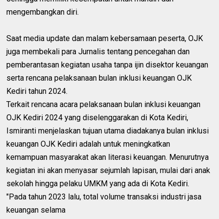
mengembangkan diri.
Saat media update dan malam kebersamaan peserta, OJK
juga membekali para Jurnalis tentang pencegahan dan
pemberantasan kegiatan usaha tanpa ijin disektor keuangan
serta rencana pelaksanaan bulan inklusi keuangan OJK
Kediri tahun 2024.
Terkait rencana acara pelaksanaan bulan inklusi keuangan
OJK Kediri 2024 yang diselenggarakan di Kota Kediri,
Ismiranti menjelaskan tujuan utama diadakanya bulan inklusi
keuangan OJK Kediri adalah untuk meningkatkan
kemampuan masyarakat akan literasi keuangan. Menurutnya
kegiatan ini akan menyasar sejumlah lapisan, mulai dari anak
sekolah hingga pelaku UMKM yang ada di Kota Kediri.
"Pada tahun 2023 lalu, total volume transaksi industri jasa
keuangan selama