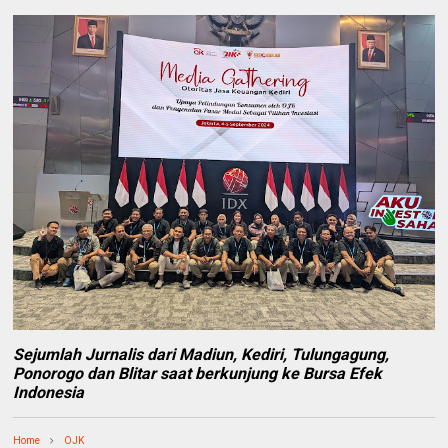
Sejumlah Jurnalis dari Madiun, Kediri, Tulungagung,
Ponorogo dan Blitar saat berkunjung ke Bursa Efek
Indonesia
Home
OJK