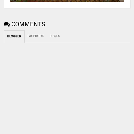
COMMENTS
FACEBOOK
DISQUS
BLOGGER