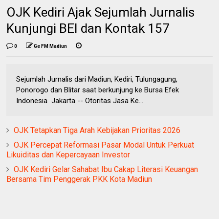
OJK Kediri Ajak Sejumlah Jurnalis
Kunjungi BEI dan Kontak 157
0
Ge FM Madiun
Sejumlah Jurnalis dari Madiun, Kediri, Tulungagung,
Ponorogo dan Blitar saat berkunjung ke Bursa Efek
Indonesia Jakarta -- Otoritas Jasa Ke...
OJK Tetapkan Tiga Arah Kebijakan Prioritas 2026
OJK Percepat Reformasi Pasar Modal Untuk Perkuat
Likuiditas dan Kepercayaan Investor
OJK Kediri Gelar Sahabat Ibu Cakap Literasi Keuangan
Bersama Tim Penggerak PKK Kota Madiun