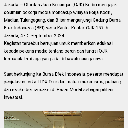
Jakarta -- Otoritas Jasa Keuangan (OJK) Kediri mengajak
sejumlah pekerja media mencakup wilayah kerja Kediri,
Madiun, Tulungagung, dan Blitar mengunjungi Gedung Bursa
Efek Indonesia (BEI) serta Kantor Kontak OJK 157 di
Jakarta, 4 - 5 September 2024.
Kegiatan tersebut bertujuan untuk memberikan edukasi
kepada pekerja media tentang peran dan fungsi OJK
termasuk lembaga yang ada di bawah naungannya.
Saat berkunjung ke Bursa Efek Indonesia, peserta mendapat
penjelasan terkait IDX Tour dan materi mekanisme, peluang
dan resiko bertransaksi di Pasar Modal sebagai pilihan
investasi.