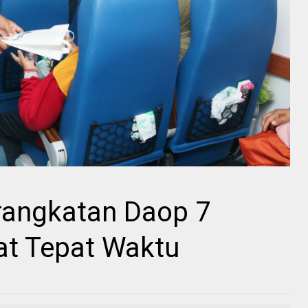
rangkatan Daop 7
at Tepat Waktu