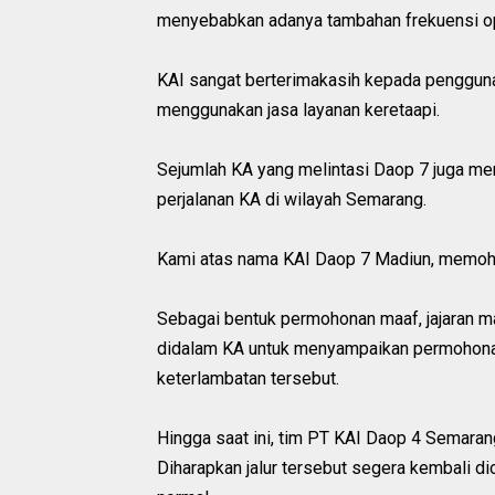
menyebabkan adanya tambahan frekuensi opera
KAI sangat berterimakasih kepada penggun
menggunakan jasa layanan keretaapi.
Sejumlah KA yang melintasi Daop 7 juga me
perjalanan KA di wilayah Semarang.
Kami atas nama KAI Daop 7 Madiun, memoho
Sebagai bentuk permohonan maaf, jajaran m
didalam KA untuk menyampaikan permohon
keterlambatan tersebut.
Hingga saat ini, tim PT KAI Daop 4 Semaran
Diharapkan jalur tersebut segera kembali di