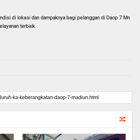
disi di lokasi dan dampaknya bagi pelanggan di Daop 7 Mn
layanan terbaik.