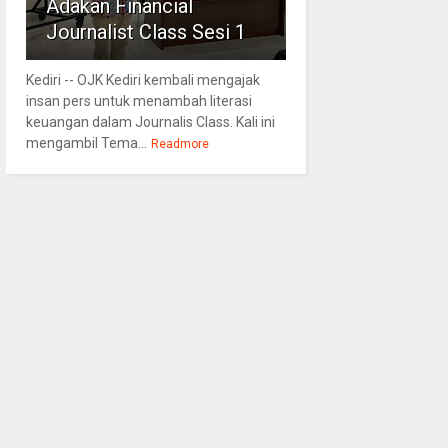
Adakan Financial
Journalist Class Sesi 1
Kediri -- OJK Kediri kembali mengajak
insan pers untuk menambah literasi
keuangan dalam Journalis Class. Kali ini
mengambil Tema...
Readmore