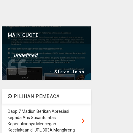
MAIN QUOTE
undefined
- Steve Jobs
PILIHAN PEMBACA
Daop 7 Madiun Berikan Apresiasi
kepada Aris Susanto atas
Kepeduliannya Mencegah
Kecelakaan di JPL 303A Mengkreng