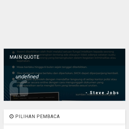
MAIN QUOTE
undefined
- Steve Jobs
PILIHAN PEMBACA