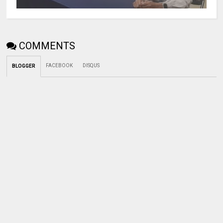
COMMENTS
FACEBOOK
DISQUS
BLOGGER