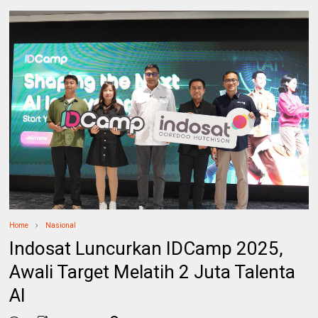
Home
Nasional
Indosat Luncurkan IDCamp 2025,
Awali Target Melatih 2 Juta Talenta
AI‎