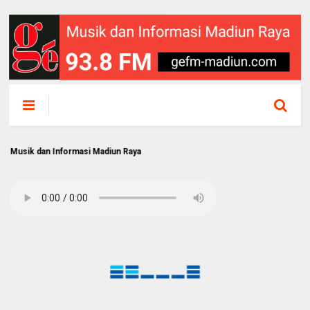
dan Informasi Madiun Raya