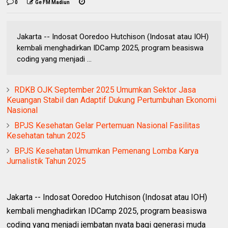
0
Ge FM Madiun
‎Jakarta -- Indosat Ooredoo Hutchison (Indosat atau IOH)
kembali menghadirkan IDCamp 2025, program beasiswa
coding yang menjadi ...
RDKB OJK September 2025 Umumkan Sektor Jasa
Keuangan Stabil dan Adaptif Dukung Pertumbuhan Ekonomi
Nasional‎
BPJS Kesehatan Gelar Pertemuan Nasional Fasilitas
Kesehatan tahun 2025
BPJS Kesehatan Umumkan Pemenang Lomba Karya
Jurnalistik Tahun 2025‎
‎Jakarta -- Indosat Ooredoo Hutchison (Indosat atau IOH)
kembali menghadirkan IDCamp 2025, program beasiswa
coding yang menjadi jembatan nyata bagi generasi muda