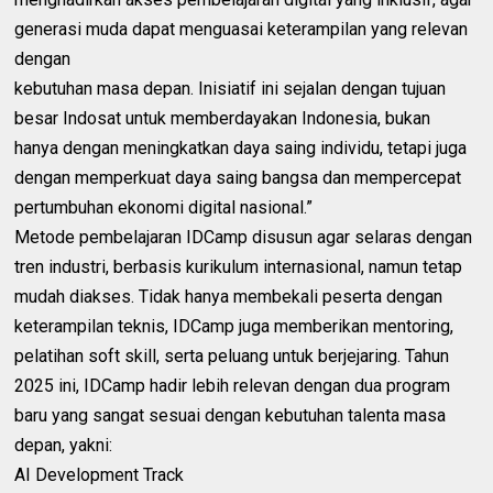
generasi muda dapat menguasai keterampilan yang relevan
dengan
‎kebutuhan masa depan. Inisiatif ini sejalan dengan tujuan
besar Indosat untuk memberdayakan Indonesia, bukan
hanya dengan meningkatkan daya saing individu, tetapi juga
dengan memperkuat daya saing bangsa dan mempercepat
pertumbuhan ekonomi digital nasional.”
‎Metode pembelajaran IDCamp disusun agar selaras dengan
tren industri, berbasis kurikulum internasional, namun tetap
mudah diakses. Tidak hanya membekali peserta dengan
keterampilan teknis, IDCamp juga memberikan mentoring,
pelatihan soft skill, serta peluang untuk berjejaring. Tahun
2025 ini, IDCamp hadir lebih relevan dengan dua program
baru yang sangat sesuai dengan kebutuhan talenta masa
depan, yakni:
‎AI Development Track