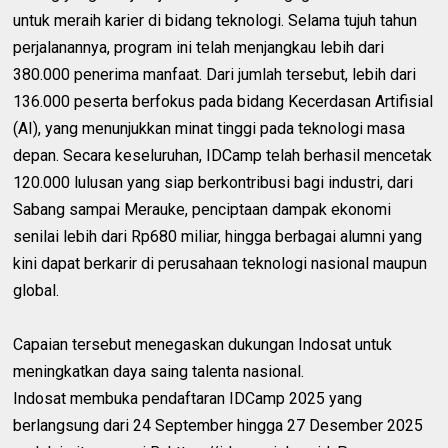
untuk meraih karier di bidang teknologi. Selama tujuh tahun
perjalanannya, program ini telah menjangkau lebih dari
380.000 penerima manfaat. Dari jumlah tersebut, lebih dari
136.000 peserta berfokus pada bidang Kecerdasan Artifisial
(AI), yang menunjukkan minat tinggi pada teknologi masa
depan. Secara keseluruhan, IDCamp telah berhasil mencetak
120.000 lulusan yang siap berkontribusi bagi industri, dari
Sabang sampai Merauke, penciptaan dampak ekonomi
senilai lebih dari Rp680 miliar, hingga berbagai alumni yang
kini dapat berkarir di perusahaan teknologi nasional maupun
global.
‎Capaian tersebut menegaskan dukungan Indosat untuk
meningkatkan daya saing talenta nasional.
‎Indosat membuka pendaftaran IDCamp 2025 yang
berlangsung dari 24 September hingga 27 Desember 2025