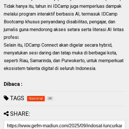
‎Tidak hanya itu, tahun ini IDCamp juga memperluas dampak
melalui program interaktif berbasis AI, termasuk IDCamp
Bootcamp khusus penyandang disabilitas, pengajar, dan
jurnalis guna mendorong akses setara serta literasi AI lintas
profesi.
‎Selain itu, IDCamp Connect akan digelar secara hybrid,
menyatukan sesi daring dan tatap muka di berbagai kota,
seperti Riau, Samarinda, dan Purwokerto, untuk memperkuat
ekosistem talenta digital di seluruh Indonesia.
Dibaca :
TAGS
Nasional
24
SHARE: