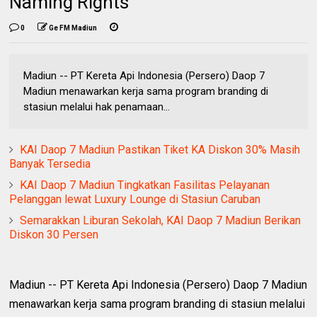
Naming Rights
0
Ge FM Madiun
Madiun -- PT Kereta Api Indonesia (Persero) Daop 7
Madiun menawarkan kerja sama program branding di
stasiun melalui hak penamaan...
KAI Daop 7 Madiun Pastikan Tiket KA Diskon 30% Masih
Banyak Tersedia
KAI Daop 7 Madiun Tingkatkan Fasilitas Pelayanan
Pelanggan lewat Luxury Lounge di Stasiun Caruban
Semarakkan Liburan Sekolah, KAI Daop 7 Madiun Berikan
Diskon 30 Persen
Madiun -- PT Kereta Api Indonesia (Persero) Daop 7 Madiun
menawarkan kerja sama program branding di stasiun melalui