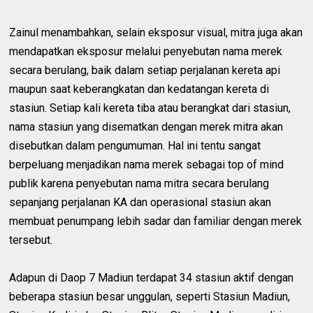
Zainul menambahkan, selain eksposur visual, mitra juga akan
mendapatkan eksposur melalui penyebutan nama merek
secara berulang, baik dalam setiap perjalanan kereta api
maupun saat keberangkatan dan kedatangan kereta di
stasiun. Setiap kali kereta tiba atau berangkat dari stasiun,
nama stasiun yang disematkan dengan merek mitra akan
disebutkan dalam pengumuman. Hal ini tentu sangat
berpeluang menjadikan nama merek sebagai top of mind
publik karena penyebutan nama mitra secara berulang
sepanjang perjalanan KA dan operasional stasiun akan
membuat penumpang lebih sadar dan familiar dengan merek
tersebut.
Adapun di Daop 7 Madiun terdapat 34 stasiun aktif dengan
beberapa stasiun besar unggulan, seperti Stasiun Madiun,