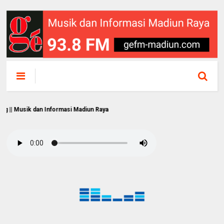
ik dan Informasi Madiun Raya