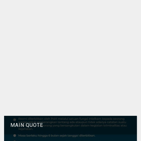
MAIN QUOTE