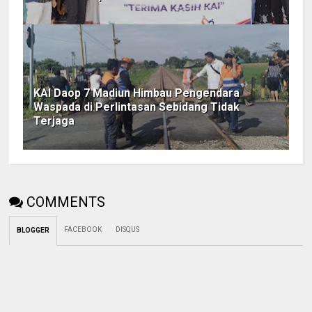
KAI Daop 7 Madiun Himbau Pengendara
Waspada di Perlintasan Sebidang Tidak
Terjaga
COMMENTS
FACEBOOK
DISQUS
BLOGGER