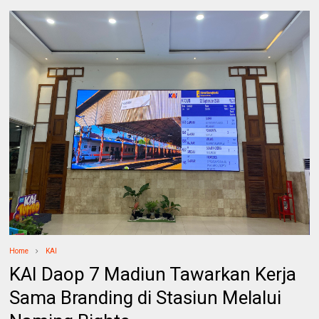
Home
KAI
KAI Daop 7 Madiun Tawarkan Kerja
Sama Branding di Stasiun Melalui