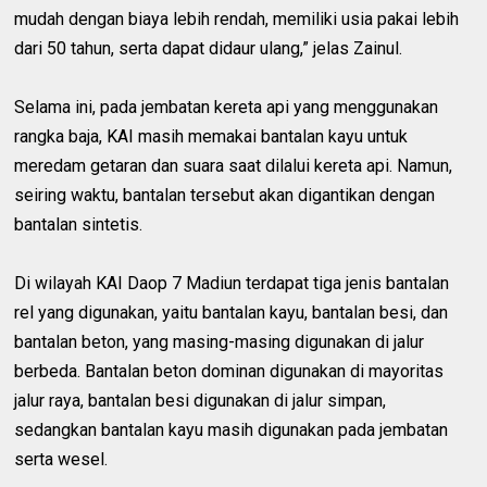
mudah dengan biaya lebih rendah, memiliki usia pakai lebih
dari 50 tahun, serta dapat didaur ulang,” jelas Zainul.
Selama ini, pada jembatan kereta api yang menggunakan
rangka baja, KAI masih memakai bantalan kayu untuk
meredam getaran dan suara saat dilalui kereta api. Namun,
seiring waktu, bantalan tersebut akan digantikan dengan
bantalan sintetis.
Di wilayah KAI Daop 7 Madiun terdapat tiga jenis bantalan
rel yang digunakan, yaitu bantalan kayu, bantalan besi, dan
bantalan beton, yang masing-masing digunakan di jalur
berbeda. Bantalan beton dominan digunakan di mayoritas
jalur raya, bantalan besi digunakan di jalur simpan,
sedangkan bantalan kayu masih digunakan pada jembatan
serta wesel.