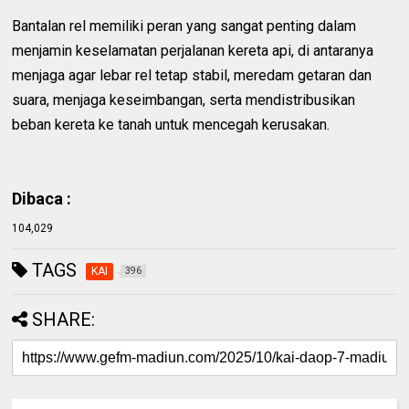
Bantalan rel memiliki peran yang sangat penting dalam
menjamin keselamatan perjalanan kereta api, di antaranya
menjaga agar lebar rel tetap stabil, meredam getaran dan
suara, menjaga keseimbangan, serta mendistribusikan
beban kereta ke tanah untuk mencegah kerusakan.
Dibaca :
104,029
TAGS
KAI
396
SHARE: