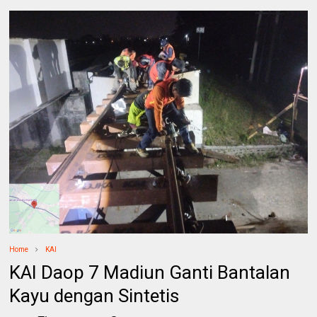
Home
KAI
KAI Daop 7 Madiun Ganti Bantalan
Kayu dengan Sintetis