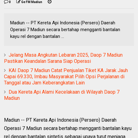
0
Ge FM Madiun
Madiun -- PT Kereta Api Indonesia (Persero) Daerah
Operasi 7 Madiun secara bertahap mengganti bantalan
kayu rel dengan bantalan ...
Jelang Masa Angkutan Lebaran 2025, Daop 7 Madiun
Pastikan Keandalan Sarana Siap Operasi
KAI Daop 7 Madiun Catat Penjualan Tiket KA Jarak Jauh
Capai 69.330, Imbau Masyarakat Pilih Opsi Perjalanan di
Tanggal atau Jam Keberangkatan Lain
Dua Kereta Api Alami Kecelakaan di Wilayah Daop 7
Madiun
Madiun -- PT Kereta Api Indonesia (Persero) Daerah
Operasi 7 Madiun secara bertahap mengganti bantalan kayu
rel dengan bantalan sintetis sebagai upaya turut menjaga