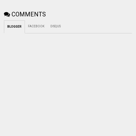
COMMENTS
FACEBOOK
DISQUS
BLOGGER