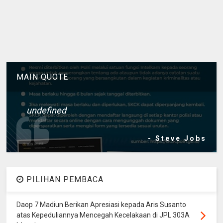
MAIN QUOTE
undefined
- Steve Jobs
PILIHAN PEMBACA
Daop 7 Madiun Berikan Apresiasi kepada Aris Susanto
atas Kepeduliannya Mencegah Kecelakaan di JPL 303A