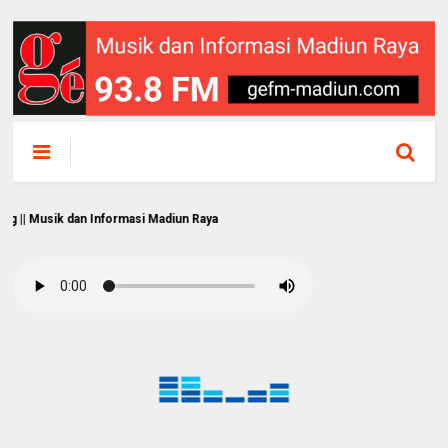
ik dan Informasi Madiun Raya