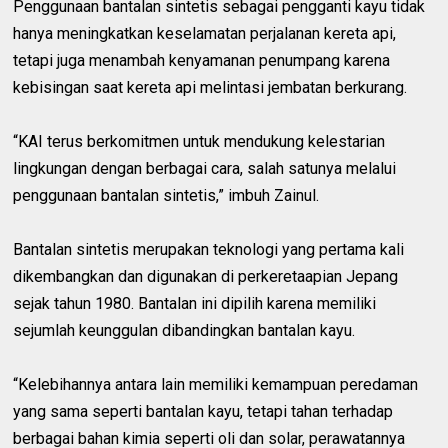
Penggunaan bantalan sintetis sebagai pengganti kayu tidak
hanya meningkatkan keselamatan perjalanan kereta api,
tetapi juga menambah kenyamanan penumpang karena
kebisingan saat kereta api melintasi jembatan berkurang.
“KAI terus berkomitmen untuk mendukung kelestarian
lingkungan dengan berbagai cara, salah satunya melalui
penggunaan bantalan sintetis,” imbuh Zainul.
Bantalan sintetis merupakan teknologi yang pertama kali
dikembangkan dan digunakan di perkeretaapian Jepang
sejak tahun 1980. Bantalan ini dipilih karena memiliki
sejumlah keunggulan dibandingkan bantalan kayu.
“Kelebihannya antara lain memiliki kemampuan peredaman
yang sama seperti bantalan kayu, tetapi tahan terhadap
berbagai bahan kimia seperti oli dan solar, perawatannya