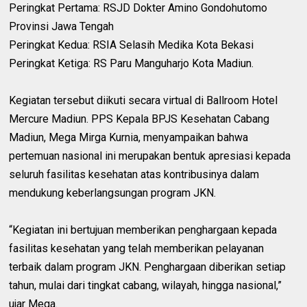
‎Peringkat Pertama: RSJD Dokter Amino Gondohutomo
Provinsi Jawa Tengah
‎Peringkat Kedua: RSIA Selasih Medika Kota Bekasi
‎Peringkat Ketiga: RS Paru Manguharjo Kota Madiun.
‎Kegiatan tersebut diikuti secara virtual di Ballroom Hotel
Mercure Madiun. PPS Kepala BPJS Kesehatan Cabang
Madiun, Mega Mirga Kurnia, menyampaikan bahwa
pertemuan nasional ini merupakan bentuk apresiasi kepada
seluruh fasilitas kesehatan atas kontribusinya dalam
mendukung keberlangsungan program JKN.
‎“Kegiatan ini bertujuan memberikan penghargaan kepada
fasilitas kesehatan yang telah memberikan pelayanan
terbaik dalam program JKN. Penghargaan diberikan setiap
tahun, mulai dari tingkat cabang, wilayah, hingga nasional,”
ujar Mega.