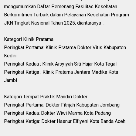
mengumumkan Daftar Pemenang Fasilitas Kesehatan
Berkomitmen Terbaik dalam Pelayanan Kesehatan Program
JKN Tingkat Nasional Tahun 2025, diantaranya :
‎Kategori Klinik Pratama
‎Peringkat Pertama: Klinik Pratama Dokter Vitis Kabupaten
Kediri
‎Peringkat Kedua : Klinik Aisyiyah Siti Hajar Kota Tegal
‎Peringkat Ketiga : Klinik Pratama Jentera Medika Kota
Jambi
‎Kategori Tempat Praktik Mandiri Dokter
‎Peringkat Pertama: Dokter Fitrijah Kabupaten Jombang
‎Peringkat Kedua: Dokter Wiwi Marma Kota Padang
‎Peringkat Ketiga: Dokter Hasnur Elfiyeni Kota Banda Aceh