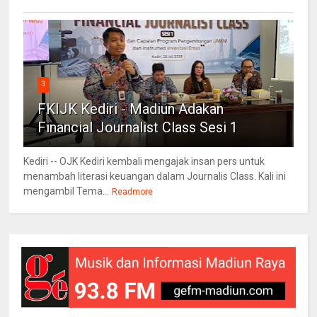
3
FKIJK Kediri - Madiun Adakan
Financial Journalist Class Sesi 1
Kediri -- OJK Kediri kembali mengajak insan pers untuk
menambah literasi keuangan dalam Journalis Class. Kali ini
mengambil Tema...
Readmore