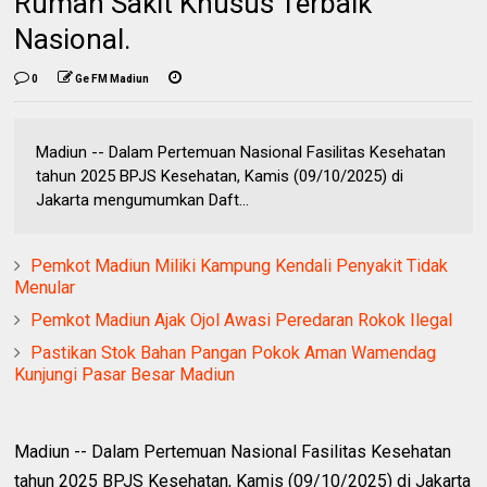
Rumah Sakit Khusus Terbaik
Nasional.
0
Ge FM Madiun
Madiun -- Dalam Pertemuan Nasional Fasilitas Kesehatan
tahun 2025 BPJS Kesehatan, Kamis (09/10/2025) di
Jakarta mengumumkan Daft...
Pemkot Madiun Miliki Kampung Kendali Penyakit Tidak
Menular
Pemkot Madiun Ajak Ojol Awasi Peredaran Rokok Ilegal
Pastikan Stok Bahan Pangan Pokok Aman Wamendag
Kunjungi Pasar Besar Madiun
Madiun -- Dalam Pertemuan Nasional Fasilitas Kesehatan
tahun 2025 BPJS Kesehatan, Kamis (09/10/2025) di Jakarta