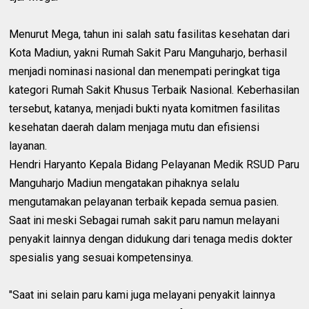
‎Menurut Mega, tahun ini salah satu fasilitas kesehatan dari
Kota Madiun, yakni Rumah Sakit Paru Manguharjo, berhasil
menjadi nominasi nasional dan menempati peringkat tiga
kategori Rumah Sakit Khusus Terbaik Nasional. Keberhasilan
tersebut, katanya, menjadi bukti nyata komitmen fasilitas
kesehatan daerah dalam menjaga mutu dan efisiensi
layanan.
‎Hendri Haryanto Kepala Bidang Pelayanan Medik RSUD Paru
Manguharjo Madiun mengatakan pihaknya selalu
mengutamakan pelayanan terbaik kepada semua pasien.
Saat ini meski Sebagai rumah sakit paru namun melayani
penyakit lainnya dengan didukung dari tenaga medis dokter
spesialis yang sesuai kompetensinya.
‎"Saat ini selain paru kami juga melayani penyakit lainnya