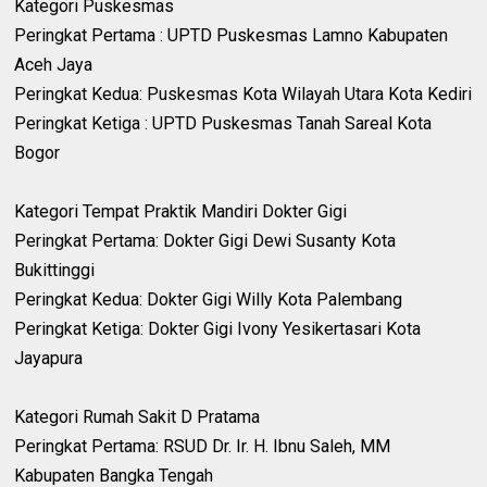
‎Kategori Puskesmas
‎Peringkat Pertama : UPTD Puskesmas Lamno Kabupaten
Aceh Jaya
‎Peringkat Kedua: Puskesmas Kota Wilayah Utara Kota Kediri
‎Peringkat Ketiga : UPTD Puskesmas Tanah Sareal Kota
Bogor
‎Kategori Tempat Praktik Mandiri Dokter Gigi
‎Peringkat Pertama: Dokter Gigi Dewi Susanty Kota
Bukittinggi
‎Peringkat Kedua: Dokter Gigi Willy Kota Palembang
‎Peringkat Ketiga: Dokter Gigi Ivony Yesikertasari Kota
Jayapura
‎Kategori Rumah Sakit D Pratama
‎Peringkat Pertama: RSUD Dr. Ir. H. Ibnu Saleh, MM
Kabupaten Bangka Tengah