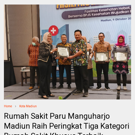
Home
Kota Madiun
Rumah Sakit Paru Manguharjo
Madiun Raih Peringkat Tiga Kategori