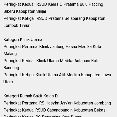
‎Peringkat Kedua : RSUD Kelas D Pratama Bulu Paccing
Bikeru Kabupaten Sinjai
‎Peringkat Ketiga : RSUD Pratama Selaparang Kabupaten
Lombok Timur
‎Kategori Klinik Utama
‎Peringkat Pertama: Klinik Jantung Hasna Medika Kota
Malang
‎Peringkat Kedua : Klinik Utama Medika Antapani Kota
Bandung
‎Peringkat Ketiga: Klinik Utama Alif Medika Kabupaten Luwu
Utara
‎Kategori Rumah Sakit Kelas D
‎Peringkat Pertama: RS Hasyim Asy'ari Kabupaten Jombang
‎Peringkat Kedua: RSUD Cabangbungin Kabupaten Bekasi