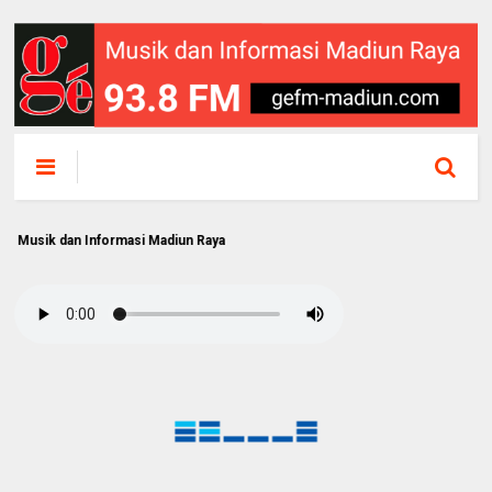
an Informasi Madiun Raya