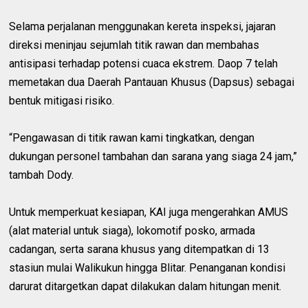
Selama perjalanan menggunakan kereta inspeksi, jajaran
direksi meninjau sejumlah titik rawan dan membahas
antisipasi terhadap potensi cuaca ekstrem. Daop 7 telah
memetakan dua Daerah Pantauan Khusus (Dapsus) sebagai
bentuk mitigasi risiko.
“Pengawasan di titik rawan kami tingkatkan, dengan
dukungan personel tambahan dan sarana yang siaga 24 jam,”
tambah Dody.
Untuk memperkuat kesiapan, KAI juga mengerahkan AMUS
(alat material untuk siaga), lokomotif posko, armada
cadangan, serta sarana khusus yang ditempatkan di 13
stasiun mulai Walikukun hingga Blitar. Penanganan kondisi
darurat ditargetkan dapat dilakukan dalam hitungan menit.