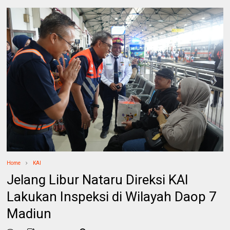
Home
KAI
Jelang Libur Nataru Direksi KAI
Lakukan Inspeksi di Wilayah Daop 7
Madiun