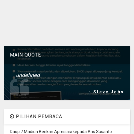
MAIN QUOTE
undefined
- Steve Jobs
PILIHAN PEMBACA
Daop 7 Madiun Berikan Apresiasi kepada Aris Susanto