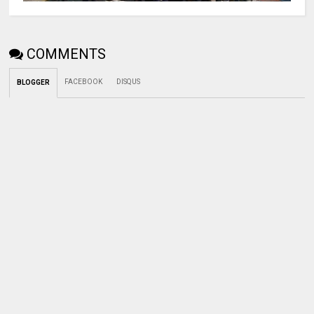
COMMENTS
FACEBOOK
DISQUS
BLOGGER