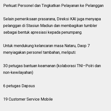
Perkuat Personel dan Tingkatkan Pelayanan ke Pelanggan
Selain pemeriksaan prasarana, Direksi KAI juga menyapa
pelanggan di Stasiun Madiun dan membagikan tumbler
sebagai bentuk apresiasi kepada penumpang.
Untuk mendukung kelancaran masa Nataru, Daop 7
menyiagakan personel tambahan, meliputi:
30 petugas bantuan keamanan (kolaborasi TNI–Polri dan
non-kewilayahan)
6 petugas Dapsus
19 Customer Service Mobile