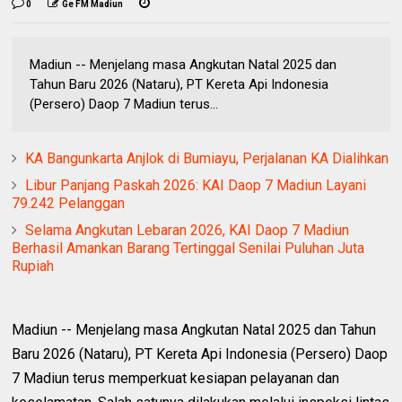
0
Ge FM Madiun
Madiun -- Menjelang masa Angkutan Natal 2025 dan
Tahun Baru 2026 (Nataru), PT Kereta Api Indonesia
(Persero) Daop 7 Madiun terus...
KA Bangunkarta Anjlok di Bumiayu, Perjalanan KA Dialihkan
Libur Panjang Paskah 2026: KAI Daop 7 Madiun Layani
79.242 Pelanggan
Selama Angkutan Lebaran 2026, KAI Daop 7 Madiun
Berhasil Amankan Barang Tertinggal Senilai Puluhan Juta
Rupiah
Madiun -- Menjelang masa Angkutan Natal 2025 dan Tahun
Baru 2026 (Nataru), PT Kereta Api Indonesia (Persero) Daop
7 Madiun terus memperkuat kesiapan pelayanan dan