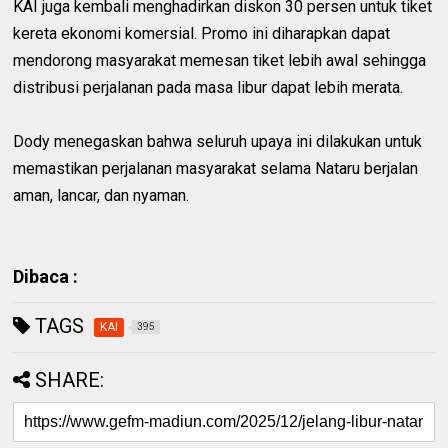
KAI juga kembali menghadirkan diskon 30 persen untuk tiket
kereta ekonomi komersial. Promo ini diharapkan dapat
mendorong masyarakat memesan tiket lebih awal sehingga
distribusi perjalanan pada masa libur dapat lebih merata.
Dody menegaskan bahwa seluruh upaya ini dilakukan untuk
memastikan perjalanan masyarakat selama Nataru berjalan
aman, lancar, dan nyaman.
Dibaca :
TAGS
KAI
395
SHARE: