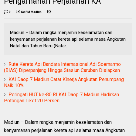
Pengamanan Perjalanan KA
0
Ge FM Madiun
Madiun – Dalam rangka menjamin keselamatan dan
kenyamanan perjalanan kereta api selama masa Angkutan
Natal dan Tahun Baru (Natar...
Rute Kereta Api Bandara Internasional Adi Soemarmo
(BIAS) Diperpanjang Hingga Stasiun Caruban Disiapkan
KAI Daop 7 Madiun Catat Kinerja Angkutan Penumpang
Naik 10%.
Peringati HUT ke-80 RI KAI Daop 7 Madiun Hadirkan
Potongan Tiket 20 Persen
Madiun – Dalam rangka menjamin keselamatan dan
kenyamanan perjalanan kereta api selama masa Angkutan