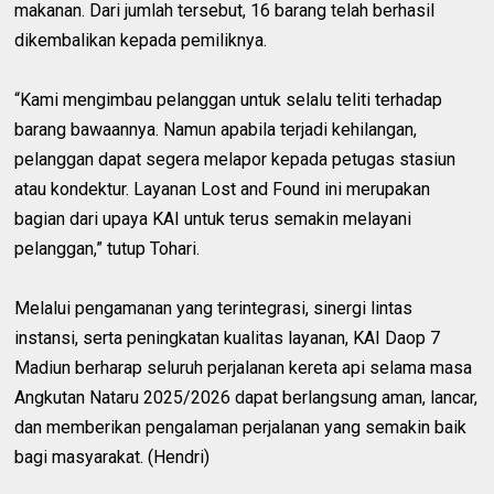
makanan. Dari jumlah tersebut, 16 barang telah berhasil
dikembalikan kepada pemiliknya.
“Kami mengimbau pelanggan untuk selalu teliti terhadap
barang bawaannya. Namun apabila terjadi kehilangan,
pelanggan dapat segera melapor kepada petugas stasiun
atau kondektur. Layanan Lost and Found ini merupakan
bagian dari upaya KAI untuk terus semakin melayani
pelanggan,” tutup Tohari.
Melalui pengamanan yang terintegrasi, sinergi lintas
instansi, serta peningkatan kualitas layanan, KAI Daop 7
Madiun berharap seluruh perjalanan kereta api selama masa
Angkutan Nataru 2025/2026 dapat berlangsung aman, lancar,
dan memberikan pengalaman perjalanan yang semakin baik
bagi masyarakat. (Hendri)