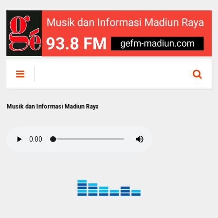
an Informasi Madiun Raya