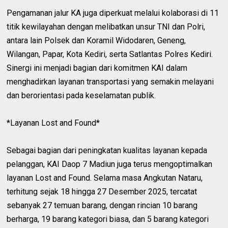
Pengamanan jalur KA juga diperkuat melalui kolaborasi di 11
titik kewilayahan dengan melibatkan unsur TNI dan Polri,
antara lain Polsek dan Koramil Widodaren, Geneng,
Wilangan, Papar, Kota Kediri, serta Satlantas Polres Kediri.
Sinergi ini menjadi bagian dari komitmen KAI dalam
menghadirkan layanan transportasi yang semakin melayani
dan berorientasi pada keselamatan publik.
*Layanan Lost and Found*
Sebagai bagian dari peningkatan kualitas layanan kepada
pelanggan, KAI Daop 7 Madiun juga terus mengoptimalkan
layanan Lost and Found. Selama masa Angkutan Nataru,
terhitung sejak 18 hingga 27 Desember 2025, tercatat
sebanyak 27 temuan barang, dengan rincian 10 barang
berharga, 19 barang kategori biasa, dan 5 barang kategori