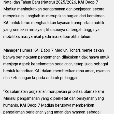
Natal dan Tahun Baru (Nataru) 2025/2026, KAI Daop 7
Madiun meningkatkan pengamanan dan penjagaan secara
menyeluruh. Langkah ini merupakan bagian dari komitmen
KAI untuk terus menghadirkan layanan transportasi publik
yang semakin melayani, khususnya di tengah tingginya
mobilitas masyarakat pada masa libur akhir tahun.
Manager Humas KAI Daop 7 Madiun, Tohari, menjelaskan
bahwa peningkatan pengamanan dilakukan tidak hanya untuk
menjaga aspek keselamatan perjalanan, tetapi juga sebagai
bentuk kehadiran KAI dalam memberikan rasa aman, nyaman,
dan ketenangan kepada seluruh pelanggan.
“Keselamatan perjalanan merupakan prioritas utama kami.
Melalui pengamanan yang diperketat dan pelayanan yang
humanis, KAI Daop 7 Madiun berupaya memberikan
pengalaman perjalanan yang aman dan nyaman sebagai