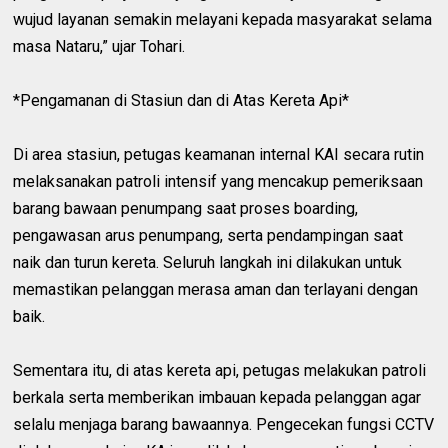
wujud layanan semakin melayani kepada masyarakat selama
masa Nataru,” ujar Tohari.
*Pengamanan di Stasiun dan di Atas Kereta Api*
Di area stasiun, petugas keamanan internal KAI secara rutin
melaksanakan patroli intensif yang mencakup pemeriksaan
barang bawaan penumpang saat proses boarding,
pengawasan arus penumpang, serta pendampingan saat
naik dan turun kereta. Seluruh langkah ini dilakukan untuk
memastikan pelanggan merasa aman dan terlayani dengan
baik.
Sementara itu, di atas kereta api, petugas melakukan patroli
berkala serta memberikan imbauan kepada pelanggan agar
selalu menjaga barang bawaannya. Pengecekan fungsi CCTV