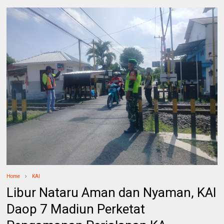
Home
KAI
Libur Nataru Aman dan Nyaman, KAI
Daop 7 Madiun Perketat