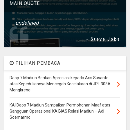
MAIN QUOTE
undefined
- Steve Jobs
PILIHAN PEMBACA
Daop 7 Madiun Berikan Apresiasi kepada Aris Susanto
atas Kepeduliannya Mencegah Kecelakaan di JPL 303A
Mengkreng
KAI Daop 7 Madiun Sampaikan Permohonan Maaf atas
Gangguan Operasional KA BIAS Relasi Madiun – Adi
Soemarmo