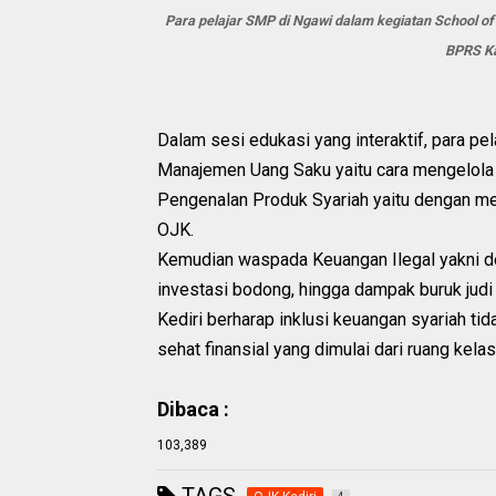
Para pelajar SMP di Ngawi dalam kegiatan School of
BPRS Ka
Dalam sesi edukasi yang interaktif, para pel
Manajemen Uang Saku yaitu cara mengelola
Pengenalan Produk Syariah yaitu dengan me
OJK.
Kemudian waspada Keuangan Ilegal yakni de
investasi bodong, hingga dampak buruk judi 
Kediri berharap inklusi keuangan syariah tid
sehat finansial yang dimulai dari ruang kela
Dibaca :
103,389
TAGS