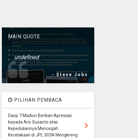
MAIN QUOTE
undefined
- Steve Jobs
PILIHAN PEMBACA
Daop 7 Madiun Berikan Apresiasi
kepada Aris Susanto atas
Kepeduliannya Mencegah
Kecelakaan di JPL 303A Mengkreng