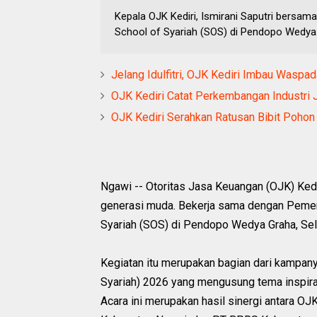
Kepala OJK Kediri, Ismirani Saputri bersa
School of Syariah (SOS) di Pendopo Wedya.
Jelang Idulfitri, OJK Kediri Imbau Waspada
OJK Kediri Catat Perkembangan Industri 
OJK Kediri Serahkan Ratusan Bibit Poho
Ngawi -- Otoritas Jasa Keuangan (OJK) Ked
generasi muda. Bekerja sama dengan Pemer
Syariah (SOS) di Pendopo Wedya Graha, Sel
Kegiatan itu merupakan bagian dari kampa
Syariah) 2026 yang mengusung tema inspira
Acara ini merupakan hasil sinergi antara 