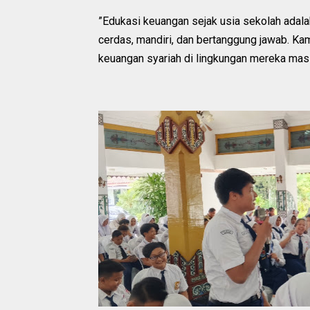
”Edukasi keuangan sejak usia sekolah adala
cerdas, mandiri, dan bertanggung jawab. Kam
keuangan syariah di lingkungan mereka masi