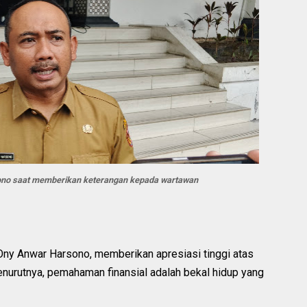
ono saat memberikan keterangan kepada wartawan
Ony Anwar Harsono, memberikan apresiasi tinggi atas
nurutnya, pemahaman finansial adalah bekal hidup yang