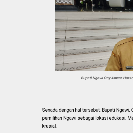
Bupati Ngawi Ony Anwar Hars
Senada dengan hal tersebut, Bupati Ngawi, 
pemilihan Ngawi sebagai lokasi edukasi. Me
krusial.