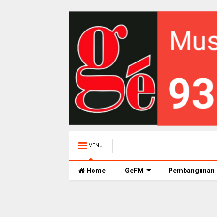
MENU
Home
GeFM
Pembangunan