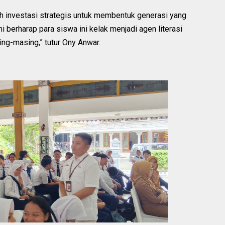
h investasi strategis untuk membentuk generasi yang
i berharap para siswa ini kelak menjadi agen literasi
ng-masing,” tutur Ony Anwar.