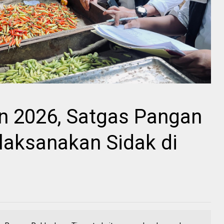
 2026, Satgas Pangan
laksanakan Sidak di