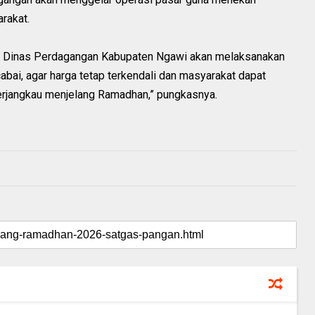
rakat.
a Dinas Perdagangan Kabupaten Ngawi akan melaksanakan
abai, agar harga tetap terkendali dan masyarakat dapat
rjangkau menjelang Ramadhan,” pungkasnya.