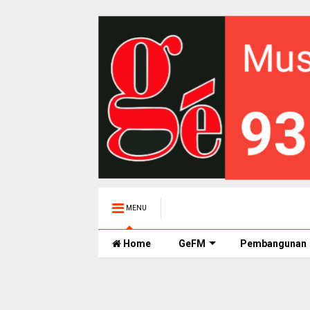
MENU
Home
GeFM
Pembangunan