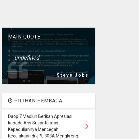
MAIN QUOTE
undefined
- Steve Jobs
PILIHAN PEMBACA
Daop 7 Madiun Berikan Apresiasi
kepada Aris Susanto atas
Kepeduliannya Mencegah
Kecelakaan di JPL 303A Mengkreng