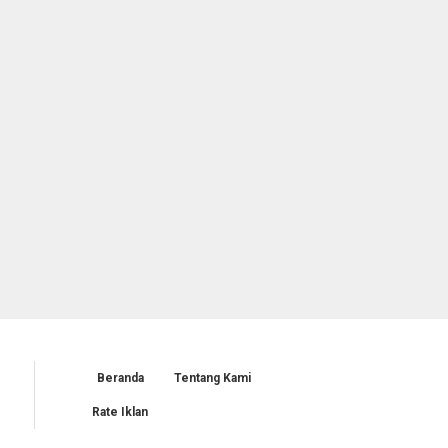
Beranda
Tentang Kami
Rate Iklan