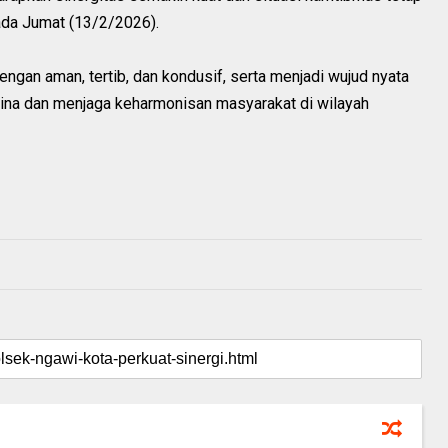
pada Jumat (13/2/2026).
ngan aman, tertib, dan kondusif, serta menjadi wujud nyata
ina dan menjaga keharmonisan masyarakat di wilayah