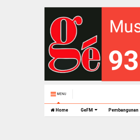
MENU
Home
GeFM
Pembangunan