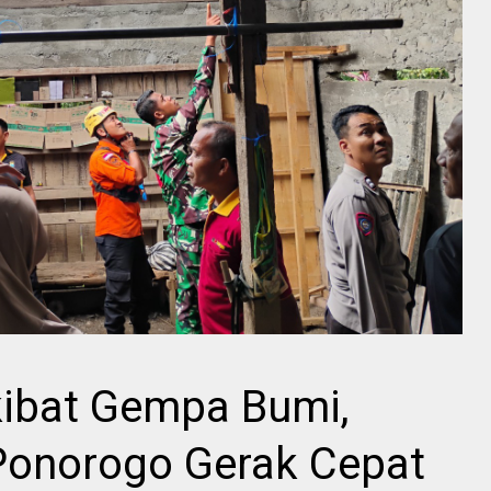
ibat Gempa Bumi,
Ponorogo Gerak Cepat