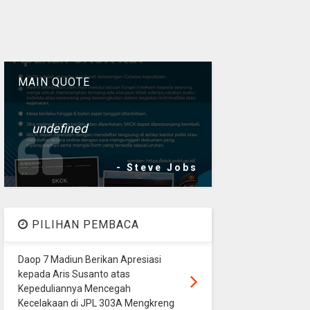
MAIN QUOTE
undefined
- Steve Jobs
PILIHAN PEMBACA
Daop 7 Madiun Berikan Apresiasi
kepada Aris Susanto atas
Kepeduliannya Mencegah
Kecelakaan di JPL 303A Mengkreng