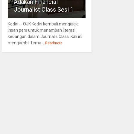
Adakan Financial
Journalist Class Sesi 1
Kediri -- OJK Kediri kembali mengajak
insan pers untuk menambah literasi
keuangan dalam Journalis Class. Kali ini
mengambil Tema...
Readmore