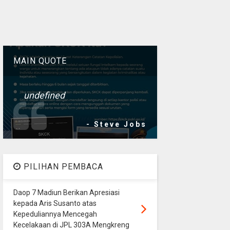
MAIN QUOTE
undefined
- Steve Jobs
PILIHAN PEMBACA
Daop 7 Madiun Berikan Apresiasi
kepada Aris Susanto atas
Kepeduliannya Mencegah
Kecelakaan di JPL 303A Mengkreng