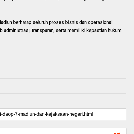
adiun berharap seluruh proses bisnis dan operasional
ib administrasi, transparan, serta memiliki kepastian hukum