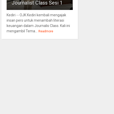
Journalist Class Sesi 1
Kediri -- OJK Kediri kembali mengajak
insan pers untuk menambah literasi
keuangan dalam Journalis Class. Kali ini
mengambil Tema...
Readmore