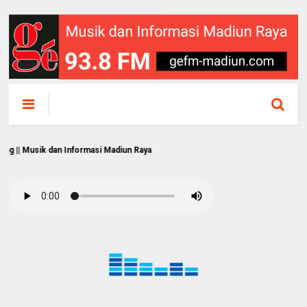
sik dan Informasi Madiun Raya