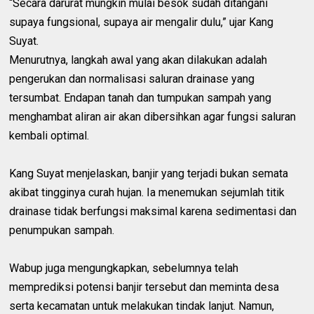
“Secara darurat mungkin mulai besok sudah ditangani
supaya fungsional, supaya air mengalir dulu,” ujar Kang
Suyat.
Menurutnya, langkah awal yang akan dilakukan adalah
pengerukan dan normalisasi saluran drainase yang
tersumbat. Endapan tanah dan tumpukan sampah yang
menghambat aliran air akan dibersihkan agar fungsi saluran
kembali optimal.
Kang Suyat menjelaskan, banjir yang terjadi bukan semata
akibat tingginya curah hujan. Ia menemukan sejumlah titik
drainase tidak berfungsi maksimal karena sedimentasi dan
penumpukan sampah.
Wabup juga mengungkapkan, sebelumnya telah
memprediksi potensi banjir tersebut dan meminta desa
serta kecamatan untuk melakukan tindak lanjut. Namun,