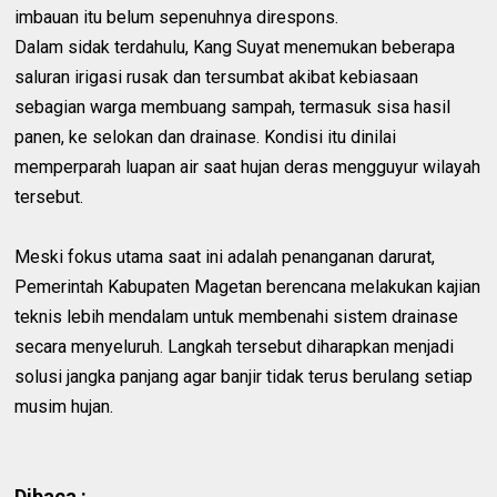
imbauan itu belum sepenuhnya direspons.
Dalam sidak terdahulu, Kang Suyat menemukan beberapa
saluran irigasi rusak dan tersumbat akibat kebiasaan
sebagian warga membuang sampah, termasuk sisa hasil
panen, ke selokan dan drainase. Kondisi itu dinilai
memperparah luapan air saat hujan deras mengguyur wilayah
tersebut.
Meski fokus utama saat ini adalah penanganan darurat,
Pemerintah Kabupaten Magetan berencana melakukan kajian
teknis lebih mendalam untuk membenahi sistem drainase
secara menyeluruh. Langkah tersebut diharapkan menjadi
solusi jangka panjang agar banjir tidak terus berulang setiap
musim hujan.
Dibaca :