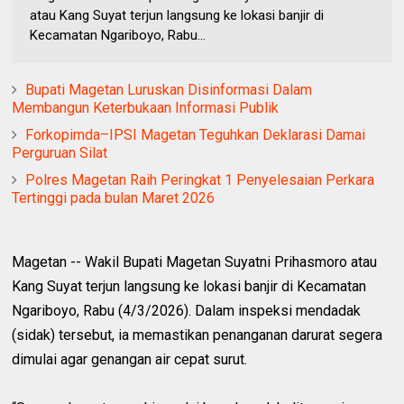
atau Kang Suyat terjun langsung ke lokasi banjir di
Kecamatan Ngariboyo, Rabu...
Bupati Magetan Luruskan Disinformasi Dalam
Membangun Keterbukaan Informasi Publik
Forkopimda–IPSI Magetan Teguhkan Deklarasi Damai
Perguruan Silat
Polres Magetan Raih Peringkat 1 Penyelesaian Perkara
Tertinggi pada bulan Maret 2026
Magetan -- Wakil Bupati Magetan Suyatni Prihasmoro atau
Kang Suyat terjun langsung ke lokasi banjir di Kecamatan
Ngariboyo, Rabu (4/3/2026). Dalam inspeksi mendadak
(sidak) tersebut, ia memastikan penanganan darurat segera
dimulai agar genangan air cepat surut.