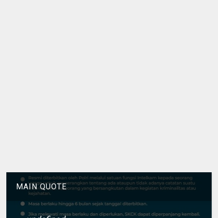
MAIN QUOTE