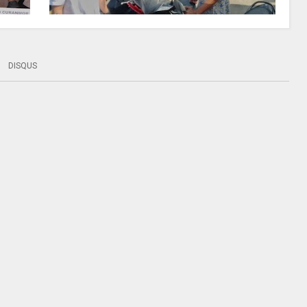
DISQUS