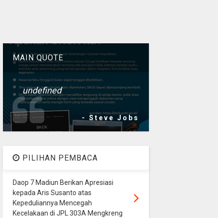
MAIN QUOTE
undefined
- Steve Jobs
PILIHAN PEMBACA
Daop 7 Madiun Berikan Apresiasi
kepada Aris Susanto atas
Kepeduliannya Mencegah
Kecelakaan di JPL 303A Mengkreng