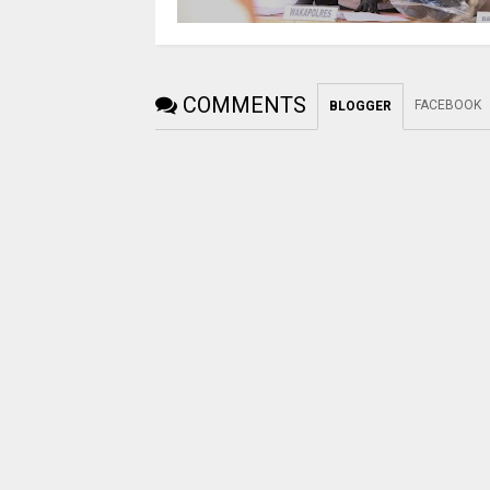
COMMENTS
FACEBOOK
BLOGGER