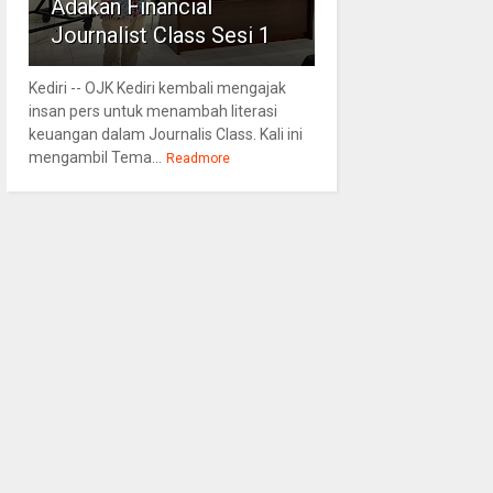
Adakan Financial
Journalist Class Sesi 1
Kediri -- OJK Kediri kembali mengajak
insan pers untuk menambah literasi
keuangan dalam Journalis Class. Kali ini
mengambil Tema...
Readmore