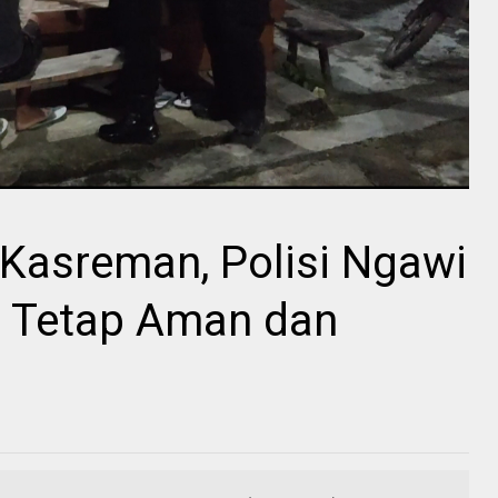
 Kasreman, Polisi Ngawi
h Tetap Aman dan