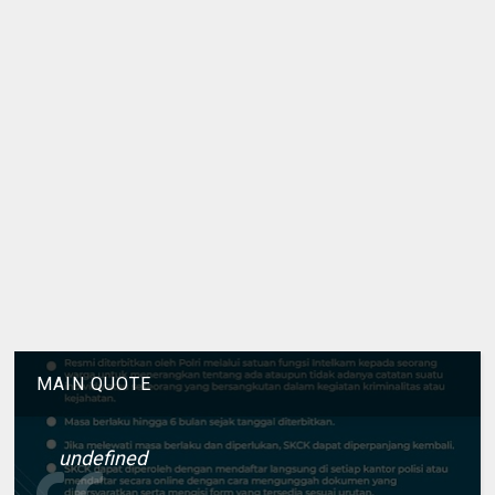
MAIN QUOTE
undefined