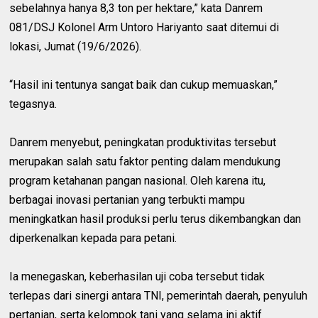
sebelahnya hanya 8,3 ton per hektare,” kata Danrem
081/DSJ Kolonel Arm Untoro Hariyanto saat ditemui di
lokasi, Jumat (19/6/2026).
“Hasil ini tentunya sangat baik dan cukup memuaskan,”
tegasnya.
Danrem menyebut, peningkatan produktivitas tersebut
merupakan salah satu faktor penting dalam mendukung
program ketahanan pangan nasional. Oleh karena itu,
berbagai inovasi pertanian yang terbukti mampu
meningkatkan hasil produksi perlu terus dikembangkan dan
diperkenalkan kepada para petani.
Ia menegaskan, keberhasilan uji coba tersebut tidak
terlepas dari sinergi antara TNI, pemerintah daerah, penyuluh
pertanian, serta kelompok tani yang selama ini aktif