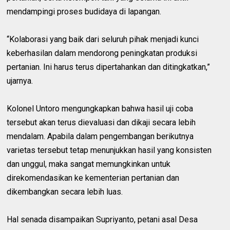
mendampingi proses budidaya di lapangan.
“Kolaborasi yang baik dari seluruh pihak menjadi kunci
keberhasilan dalam mendorong peningkatan produksi
pertanian. Ini harus terus dipertahankan dan ditingkatkan,”
ujarnya.
Kolonel Untoro mengungkapkan bahwa hasil uji coba
tersebut akan terus dievaluasi dan dikaji secara lebih
mendalam. Apabila dalam pengembangan berikutnya
varietas tersebut tetap menunjukkan hasil yang konsisten
dan unggul, maka sangat memungkinkan untuk
direkomendasikan ke kementerian pertanian dan
dikembangkan secara lebih luas.
Hal senada disampaikan Supriyanto, petani asal Desa