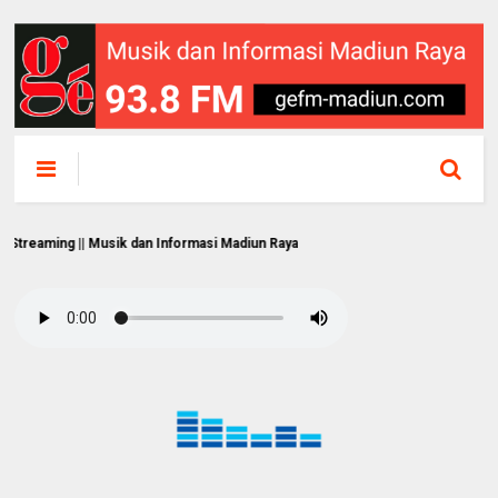
ng || Musik dan Informasi Madiun Raya