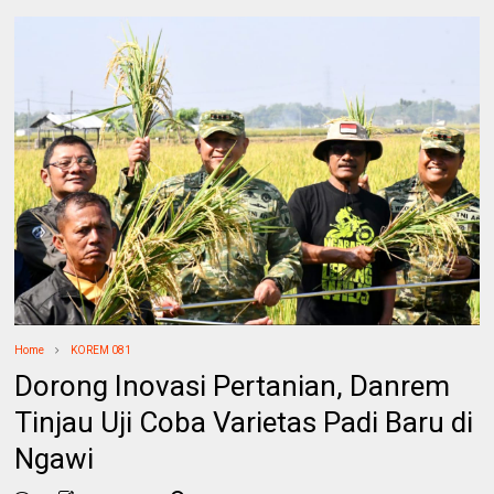
Home
KOREM 081
Dorong Inovasi Pertanian, Danrem
Tinjau Uji Coba Varietas Padi Baru di
Ngawi