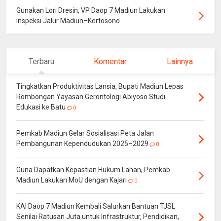
Gunakan Lori Dresin, VP Daop 7 Madiun Lakukan
Inspeksi Jalur Madiun–Kertosono
Terbaru
Komentar
Lainnya
Tingkatkan Produktivitas Lansia, Bupati Madiun Lepas
Rombongan Yayasan Gerontologi Abiyoso Studi
Edukasi ke Batu
0
Pemkab Madiun Gelar Sosialisasi Peta Jalan
Pembangunan Kependudukan 2025–2029
0
Guna Dapatkan Kepastian Hukum Lahan, Pemkab
Madiun Lakukan MoU dengan Kajari
0
KAI Daop 7 Madiun Kembali Salurkan Bantuan TJSL
Senilai Ratusan Juta untuk Infrastruktur, Pendidikan,