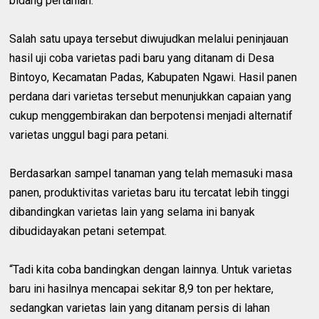
bidang pertanian.
Salah satu upaya tersebut diwujudkan melalui peninjauan
hasil uji coba varietas padi baru yang ditanam di Desa
Bintoyo, Kecamatan Padas, Kabupaten Ngawi. Hasil panen
perdana dari varietas tersebut menunjukkan capaian yang
cukup menggembirakan dan berpotensi menjadi alternatif
varietas unggul bagi para petani.
Berdasarkan sampel tanaman yang telah memasuki masa
panen, produktivitas varietas baru itu tercatat lebih tinggi
dibandingkan varietas lain yang selama ini banyak
dibudidayakan petani setempat.
“Tadi kita coba bandingkan dengan lainnya. Untuk varietas
baru ini hasilnya mencapai sekitar 8,9 ton per hektare,
sedangkan varietas lain yang ditanam persis di lahan