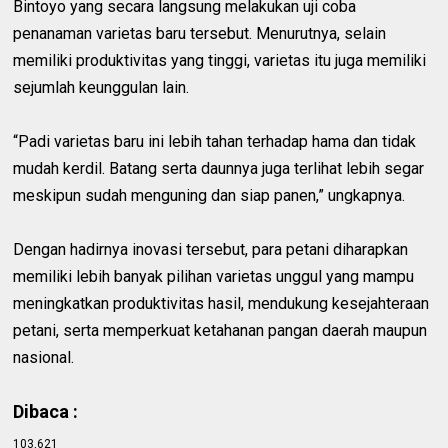
Bintoyo yang secara langsung melakukan uji coba
penanaman varietas baru tersebut. Menurutnya, selain
memiliki produktivitas yang tinggi, varietas itu juga memiliki
sejumlah keunggulan lain.
“Padi varietas baru ini lebih tahan terhadap hama dan tidak
mudah kerdil. Batang serta daunnya juga terlihat lebih segar
meskipun sudah menguning dan siap panen,” ungkapnya.
Dengan hadirnya inovasi tersebut, para petani diharapkan
memiliki lebih banyak pilihan varietas unggul yang mampu
meningkatkan produktivitas hasil, mendukung kesejahteraan
petani, serta memperkuat ketahanan pangan daerah maupun
nasional.
Dibaca :
103,621