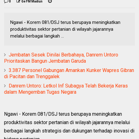
0
Ge FM Madiun
Ngawi - Korem 081/DSJ terus berupaya meningkatkan
produktivitas sektor pertanian di wilayah jajarannya
melalui berbagai langkah ...
Jembatan Sesek Dinilai Berbahaya, Danrem Untoro
Prioritaskan Bangun Jembatan Garuda
3.387 Personel Gabungan Amankan Kunker Wapres Gibran
di Pacitan dan Trenggalek
Danrem Untoro: Letkol Inf Subagya Telah Bekerja Keras
dalam Mengemban Tugas Negara
Ngawi - Korem 081/DSJ terus berupaya meningkatkan
produktivitas sektor pertanian di wilayah jajarannya melalui
berbagai langkah strategis dan dukungan terhadap inovasi di