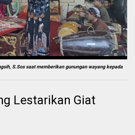
ingsih, S.Sos saat memberikan gunungan wayang kepada
 Lestarikan Giat