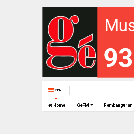
MENU
Home
GeFM
Pembangunan