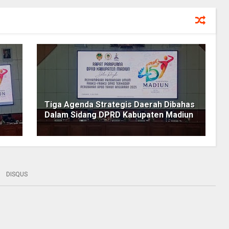
Tiga Agenda Strategis Daerah Dibahas
Dalam Sidang DPRD Kabupaten Madiun
DISQUS