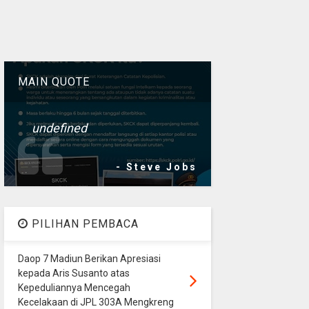
MAIN QUOTE
undefined
- Steve Jobs
PILIHAN PEMBACA
Daop 7 Madiun Berikan Apresiasi
kepada Aris Susanto atas
Kepeduliannya Mencegah
Kecelakaan di JPL 303A Mengkreng