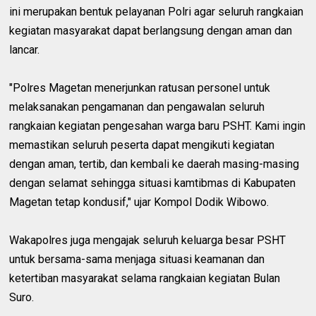
ini merupakan bentuk pelayanan Polri agar seluruh rangkaian
kegiatan masyarakat dapat berlangsung dengan aman dan
lancar.
"Polres Magetan menerjunkan ratusan personel untuk
melaksanakan pengamanan dan pengawalan seluruh
rangkaian kegiatan pengesahan warga baru PSHT. Kami ingin
memastikan seluruh peserta dapat mengikuti kegiatan
dengan aman, tertib, dan kembali ke daerah masing-masing
dengan selamat sehingga situasi kamtibmas di Kabupaten
Magetan tetap kondusif," ujar Kompol Dodik Wibowo.
Wakapolres juga mengajak seluruh keluarga besar PSHT
untuk bersama-sama menjaga situasi keamanan dan
ketertiban masyarakat selama rangkaian kegiatan Bulan
Suro.