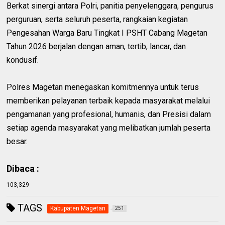
Berkat sinergi antara Polri, panitia penyelenggara, pengurus
perguruan, serta seluruh peserta, rangkaian kegiatan
Pengesahan Warga Baru Tingkat I PSHT Cabang Magetan
Tahun 2026 berjalan dengan aman, tertib, lancar, dan
kondusif.
Polres Magetan menegaskan komitmennya untuk terus
memberikan pelayanan terbaik kepada masyarakat melalui
pengamanan yang profesional, humanis, dan Presisi dalam
setiap agenda masyarakat yang melibatkan jumlah peserta
besar.
Dibaca :
103,329
TAGS
Kabupaten Magetan
251