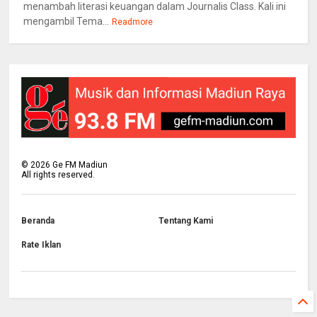
menambah literasi keuangan dalam Journalis Class. Kali ini
mengambil Tema...
Readmore
©
2026
Ge FM Madiun
All rights reserved.
Beranda
Tentang Kami
Rate Iklan