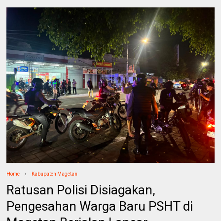
Home
Kabupaten Magetan
Ratusan Polisi Disiagakan,
Pengesahan Warga Baru PSHT di