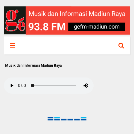
dan Informasi Madiun Raya