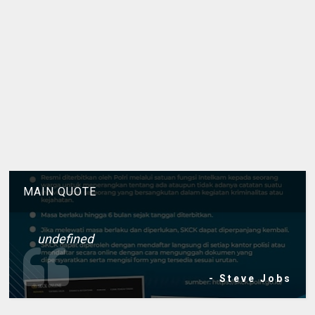
MAIN QUOTE
undefined
- Steve Jobs