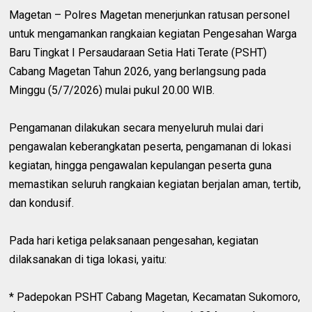
Magetan – Polres Magetan menerjunkan ratusan personel
untuk mengamankan rangkaian kegiatan Pengesahan Warga
Baru Tingkat I Persaudaraan Setia Hati Terate (PSHT)
Cabang Magetan Tahun 2026, yang berlangsung pada
Minggu (5/7/2026) mulai pukul 20.00 WIB.
Pengamanan dilakukan secara menyeluruh mulai dari
pengawalan keberangkatan peserta, pengamanan di lokasi
kegiatan, hingga pengawalan kepulangan peserta guna
memastikan seluruh rangkaian kegiatan berjalan aman, tertib,
dan kondusif.
Pada hari ketiga pelaksanaan pengesahan, kegiatan
dilaksanakan di tiga lokasi, yaitu:
* Padepokan PSHT Cabang Magetan, Kecamatan Sukomoro,