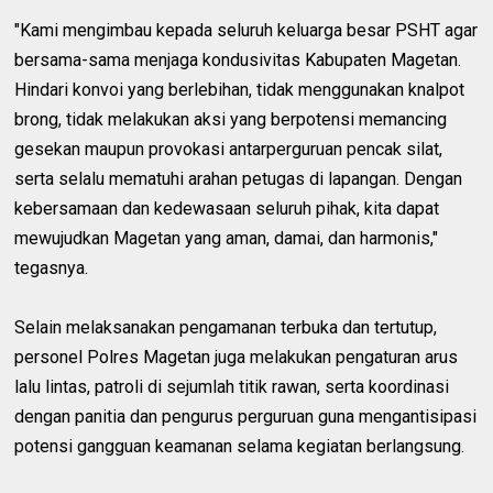
"Kami mengimbau kepada seluruh keluarga besar PSHT agar
bersama-sama menjaga kondusivitas Kabupaten Magetan.
Hindari konvoi yang berlebihan, tidak menggunakan knalpot
brong, tidak melakukan aksi yang berpotensi memancing
gesekan maupun provokasi antarperguruan pencak silat,
serta selalu mematuhi arahan petugas di lapangan. Dengan
kebersamaan dan kedewasaan seluruh pihak, kita dapat
mewujudkan Magetan yang aman, damai, dan harmonis,"
tegasnya.
Selain melaksanakan pengamanan terbuka dan tertutup,
personel Polres Magetan juga melakukan pengaturan arus
lalu lintas, patroli di sejumlah titik rawan, serta koordinasi
dengan panitia dan pengurus perguruan guna mengantisipasi
potensi gangguan keamanan selama kegiatan berlangsung.