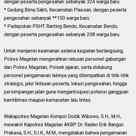
dengan peserta pengesahan sebanyak 324 warga baru
* Gedung Bima Sakti, Kecamatan Plaosan, dengan peserta
pengesahan sebanyak **150 warga baru.
* Padepokan PSHT Ranting Bendo, Kecamatan Bendo,
dengan peserta pengesahan sebanyak 208 warga baru.
Untuk menjamin keamanan selama kegiatan berlangsung,
Polres Magetan mengerahkan ratusan personel gabungan
dari Polres Magetan, Polsek jajaran, serta didukung
personel pengamanan lainnya yang ditempatkan di titik-titik
strategis, jalur lintasan peserta, lokasi pengesahan, hingga
persimpangan jalan guna mengantisipasi potensi gangguan
kamtibmas maupun kemacetan lalu lintas.
Wakapolres Magetan Kompol Dodik Wibowo, S.H., M.H.,
mewakili Kapolres Magetan AKBP Dr. Raden Erik Bangun
Prakasa, S.H., S.I.K., M.M., mengatakan bahwa pengamanan