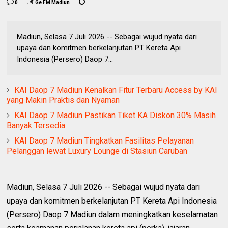
0
Ge FM Madiun
Madiun, Selasa 7 Juli 2026 -- Sebagai wujud nyata dari
upaya dan komitmen berkelanjutan PT Kereta Api
Indonesia (Persero) Daop 7...
KAI Daop 7 Madiun Kenalkan Fitur Terbaru Access by KAI
yang Makin Praktis dan Nyaman
KAI Daop 7 Madiun Pastikan Tiket KA Diskon 30% Masih
Banyak Tersedia
KAI Daop 7 Madiun Tingkatkan Fasilitas Pelayanan
Pelanggan lewat Luxury Lounge di Stasiun Caruban
Madiun, Selasa 7 Juli 2026 -- Sebagai wujud nyata dari
upaya dan komitmen berkelanjutan PT Kereta Api Indonesia
(Persero) Daop 7 Madiun dalam meningkatkan keselamatan