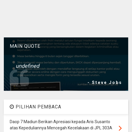
MAIN QUOTE
undefined
- Steve Jobs
PILIHAN PEMBACA
Daop 7 Madiun Berikan Apresiasi kepada Aris Susanto
atas Kepeduliannya Mencegah Kecelakaan di JPL 303A