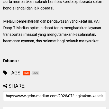
serta memastikan seluruh fasilitas kereta api berada dalam
kondisi andal dan laik operasi.
Melalui pemeliharaan dan pengawasan yang ketat ini, KAI
Daop 7 Madiun optimis dapat terus menghadirkan layanan
transportasi massal yang mengutamakan keselamatan,
keamanan nyaman, dan selamat bagi seluruh masyarakat.
Dibaca :
TAGS
KAI
396
SHARE: