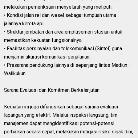
melakukan pemeriksaan menyeluruh yang meliputi:
• Kondisi jalan rel dan wesel sebagai tumpuan utama
jalannya kereta api.
• Struktur jembatan dan area emplasemen stasiun untuk
memastikan kekuatan fungsionalnya.
• Fasilitas persinyalan dan telekomunikasi (Sintel) guna
menjamin akurasi komunikasi perjalanan.
• Prasarana pendukung lainnya di sepanjang lintas Madiun–
Walikukun.
Sarana Evaluasi dan Komitmen Berkelanjutan
Kegiatan ini juga difungsikan sebagai sarana evaluasi
lapangan yang efektif. Melalui inspeksi langsung, tim
manajemen dapat mengidentifikasi potensi-potensi
perbaikan secara cepat, melakukan mitigasi risiko sejak dini,