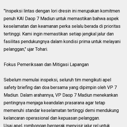
"Inspeksi lintas dengan lori dresin ini merupakan komitmen
penuh KAI Daop 7 Madiun untuk memastikan bahwa aspek
keselamatan dan keamanan perka selalu berada di prioritas
tertinggi. Kami ingin memastikan setiap jengkal jalur dan
fasilitas pendukungnya dalam kondisi prima untuk melayani
pelanggan," ujar Tohari.
Fokus Pemeriksaan dan Mitigasi Lapangan
Sebelum memulai inspeksi, seluruh tim mengikuti apel
safety briefing dan doa bersama yang dipimpin oleh VP 7
Madiun. Dalam arahannya, VP Daop 7 Madiun menekankan
pentingnya menjaga keandalan prasarana agar tetap
memenuhi standar keselamatan tertinggi demi mendukung
kelancaran operasional dan kepuasan pelanggan.
Usai apel, rombongan bergerak menyisir jalur rel untuk