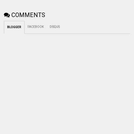
COMMENTS
FACEBOOK
DISQUS
BLOGGER