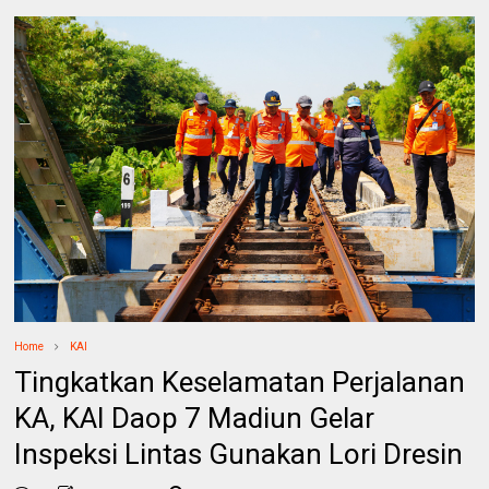
Home
KAI
Tingkatkan Keselamatan Perjalanan
KA, KAI Daop 7 Madiun Gelar
Inspeksi Lintas Gunakan Lori Dresin