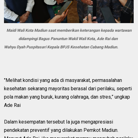
Maidi Wali Kota Madiun saat memberikan keterangan kepada wartawan
didampingi Bagus Panuntun Wakil Wali Kota, Ade Rai dan
Wahyu Dyah Puspitasari Kepala BPJS Kesehatan Cabang Madiun.
"Melihat kondisi yang ada di masyarakat, permasalahan
kesehatan sekarang mayoritas berasal dari perilaku, seperti
pola makan yang buruk, kurang olahraga, dan stres,” ungkap
Ade Rai
Dalam kesempatan tersebut Ia juga mengapresiasi
pendekatan preventif yang dilakukan Pemkot Madiun.