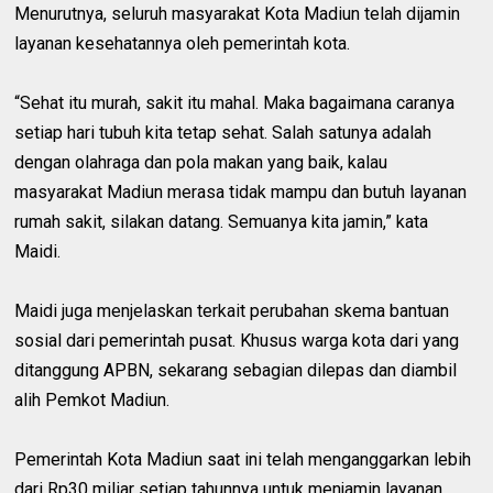
Menurutnya, seluruh masyarakat Kota Madiun telah dijamin
layanan kesehatannya oleh pemerintah kota.
“Sehat itu murah, sakit itu mahal. Maka bagaimana caranya
setiap hari tubuh kita tetap sehat. Salah satunya adalah
dengan olahraga dan pola makan yang baik, kalau
masyarakat Madiun merasa tidak mampu dan butuh layanan
rumah sakit, silakan datang. Semuanya kita jamin,” kata
Maidi.
Maidi juga menjelaskan terkait perubahan skema bantuan
sosial dari pemerintah pusat. Khusus warga kota dari yang
ditanggung APBN, sekarang sebagian dilepas dan diambil
alih Pemkot Madiun.
Pemerintah Kota Madiun saat ini telah menganggarkan lebih
dari Rp30 miliar setiap tahunnya untuk menjamin layanan