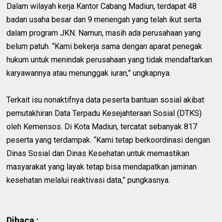
Dalam wilayah kerja Kantor Cabang Madiun, terdapat 48
badan usaha besar dan 9 menengah yang telah ikut serta
dalam program JKN. Namun, masih ada perusahaan yang
belum patuh. “Kami bekerja sama dengan aparat penegak
hukum untuk menindak perusahaan yang tidak mendaftarkan
karyawannya atau menunggak iuran,” ungkapnya.
Terkait isu nonaktifnya data peserta bantuan sosial akibat
pemutakhiran Data Terpadu Kesejahteraan Sosial (DTKS)
oleh Kemensos. Di Kota Madiun, tercatat sebanyak 817
peserta yang terdampak. “Kami tetap berkoordinasi dengan
Dinas Sosial dan Dinas Kesehatan untuk memastikan
masyarakat yang layak tetap bisa mendapatkan jaminan
kesehatan melalui reaktivasi data,” pungkasnya.
Dibaca :