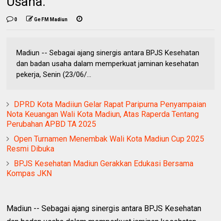
Usaha.
0
Ge FM Madiun
Madiun -- Sebagai ajang sinergis antara BPJS Kesehatan
dan badan usaha dalam memperkuat jaminan kesehatan
pekerja, Senin (23/06/...
DPRD Kota Madiiun Gelar Rapat Paripurna Penyampaian
Nota Keuangan Wali Kota Madiun, Atas Raperda Tentang
Perubahan APBD TA 2025
Open Turnamen Menembak Wali Kota Madiun Cup 2025
Resmi Dibuka
BPJS Kesehatan Madiun Gerakkan Edukasi Bersama
Kompas JKN
Madiun -- Sebagai ajang sinergis antara BPJS Kesehatan