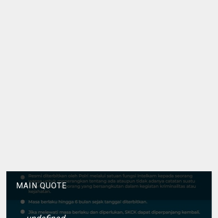
MAIN QUOTE