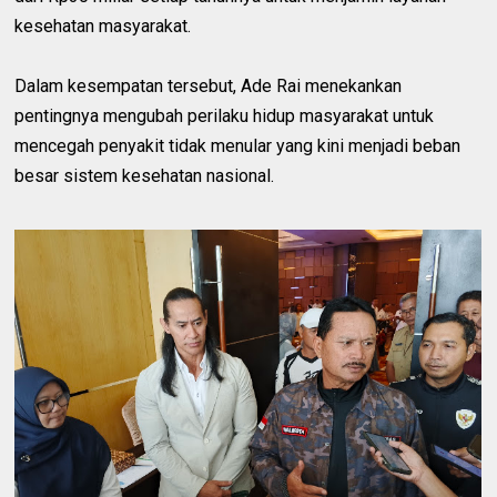
kesehatan masyarakat.
Dalam kesempatan tersebut, Ade Rai menekankan
pentingnya mengubah perilaku hidup masyarakat untuk
mencegah penyakit tidak menular yang kini menjadi beban
besar sistem kesehatan nasional.