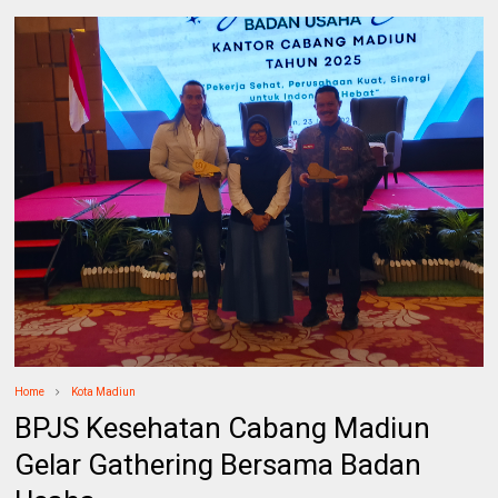
Home
Kota Madiun
BPJS Kesehatan Cabang Madiun
Gelar Gathering Bersama Badan