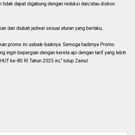
an tidak dapat digabung dengan reduksi dan/atau diskon
lkan dan diubah jadwal sesuai aturan yang berlaku;
kan promo ini sebaik-baiknya. Semoga hadirnya Promo
 ingin bepergian dengan kereta api dengan tarif yang lebih
T ke-80 RI Tahun 2025 ini,” tutup Zainul.