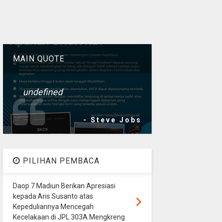
MAIN QUOTE
undefined
- Steve Jobs
PILIHAN PEMBACA
Daop 7 Madiun Berikan Apresiasi
kepada Aris Susanto atas
Kepeduliannya Mencegah
Kecelakaan di JPL 303A Mengkreng