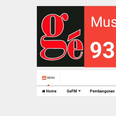
MENU
Home
GeFM
Pembangunan