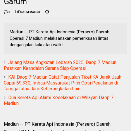
Garum
0
Ge FM Madiun
Madiun -- PT Kereta Api Indonesia (Persero) Daerah
Operasi 7 Madiun melaksanakan pemeriksaan lintas
dengan jalan kaki atau walkt...
Jelang Masa Angkutan Lebaran 2025, Daop 7 Madiun
Pastikan Keandalan Sarana Siap Operasi
KAI Daop 7 Madiun Catat Penjualan Tiket KA Jarak Jauh
Capai 69.330, Imbau Masyarakat Pilih Opsi Perjalanan di
Tanggal atau Jam Keberangkatan Lain
Dua Kereta Api Alami Kecelakaan di Wilayah Daop 7
Madiun
Madiun -- PT Kereta Api Indonesia (Persero) Daerah