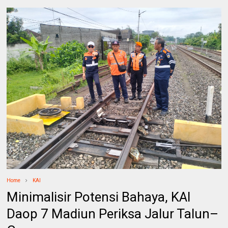
Home
KAI
Minimalisir Potensi Bahaya, KAI
Daop 7 Madiun Periksa Jalur Talun–