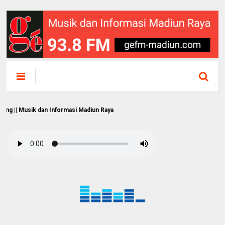
usik dan Informasi Madiun Raya