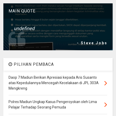
MAIN QUOTE
undefined
- Steve Jobs
PILIHAN PEMBACA
Daop 7 Madiun Berikan Apresiasi kepada Aris Susanto
atas Kepeduliannya Mencegah Kecelakaan di JPL 303A
Mengkreng
Polres Madiun Ungkap Kasus Pengeroyokan oleh Lima
Pelajar Terhadap Seorang Pemuda