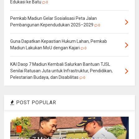
Edukasi ke Batu
0
Pemkab Madiun Gelar Sosialisasi Peta Jalan
Pembangunan Kependudukan 2025–2029
0
Guna Dapatkan Kepastian Hukum Lahan, Pemkab
Madiun Lakukan MoU dengan Kajari
0
KAI Daop 7 Madiun Kembali Salurkan Bantuan TJSL
Senilai Ratusan Juta untuk Infrastruktur, Pendidikan,
Pelestarian Budaya, dan Disabilitas
0
POST POPULAR
1