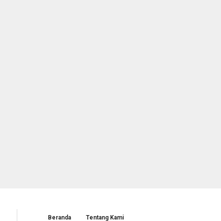
Beranda
Tentang Kami