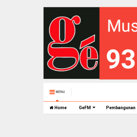
MENU
Home
GeFM
Pembangunan