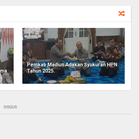
Pemkab Madiun Adakan Syukuran HPN
ama
Tahun 2025.
DISQUS