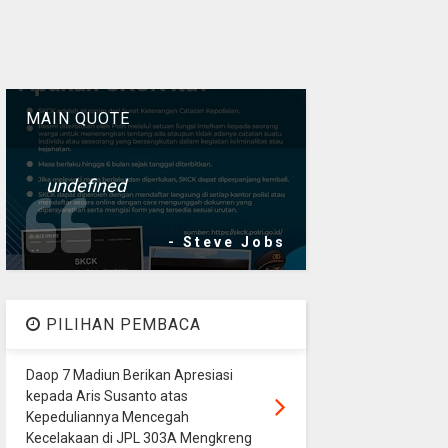
MAIN QUOTE
undefined
- Steve Jobs
PILIHAN PEMBACA
Daop 7 Madiun Berikan Apresiasi
kepada Aris Susanto atas
Kepeduliannya Mencegah
Kecelakaan di JPL 303A Mengkreng