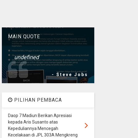
MAIN QUOTE
undefined
- Steve Jobs
PILIHAN PEMBACA
Daop 7 Madiun Berikan Apresiasi
kepada Aris Susanto atas
Kepeduliannya Mencegah
Kecelakaan di JPL 303A Mengkreng