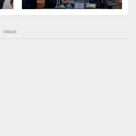
DISQUS