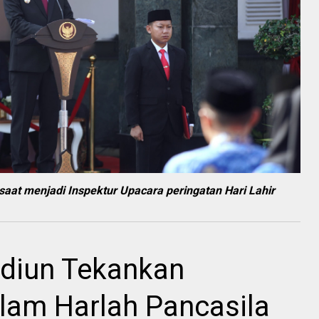
 saat menjadi Inspektur Upacara peringatan Hari Lahir
adiun Tekankan
am Harlah Pancasila