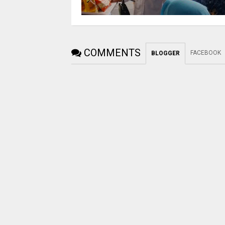
COMMENTS
FACEBOOK
BLOGGER