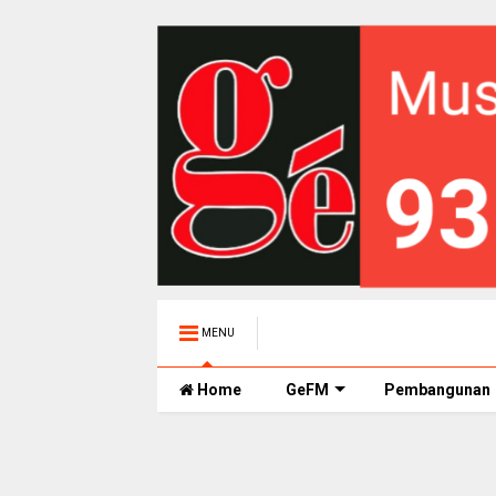
MENU
Home
GeFM
Pembangunan