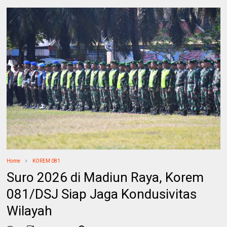
Home
KOREM 081
Suro 2026 di Madiun Raya, Korem
081/DSJ Siap Jaga Kondusivitas
Wilayah