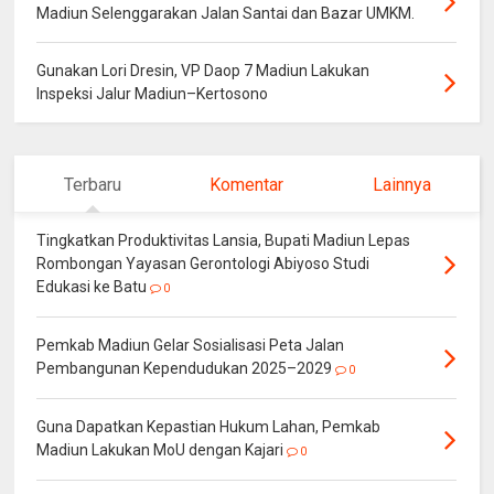
Madiun Selenggarakan Jalan Santai dan Bazar UMKM.
Gunakan Lori Dresin, VP Daop 7 Madiun Lakukan
Inspeksi Jalur Madiun–Kertosono
Terbaru
Komentar
Lainnya
Tingkatkan Produktivitas Lansia, Bupati Madiun Lepas
Rombongan Yayasan Gerontologi Abiyoso Studi
Edukasi ke Batu
0
Pemkab Madiun Gelar Sosialisasi Peta Jalan
Pembangunan Kependudukan 2025–2029
0
Guna Dapatkan Kepastian Hukum Lahan, Pemkab
Madiun Lakukan MoU dengan Kajari
0