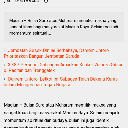
0
Ge FM Madiun
Madiun – Bulan Suro atau Muharam memiliki makna yang
sangat khas bagi masyarakat Madiun Raya. Selain menjadi
momentum spiritual ...
Jembatan Sesek Dinilai Berbahaya, Danrem Untoro
Prioritaskan Bangun Jembatan Garuda
3.387 Personel Gabungan Amankan Kunker Wapres Gibran
di Pacitan dan Trenggalek
Danrem Untoro: Letkol Inf Subagya Telah Bekerja Keras
dalam Mengemban Tugas Negara
Madiun – Bulan Suro atau Muharam memiliki makna yang
sangat khas bagi masyarakat Madiun Raya. Selain menjadi
momentum spiritual dan budaya, bulan ini juga identik