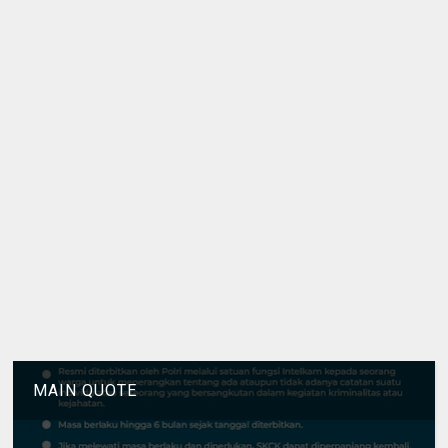
MAIN QUOTE