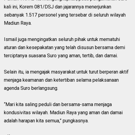
kali ini, Korem 081/DSJ dan jajarannya menerjunkan
sebanyak 1.517 personel yang tersebar di seluruh wilayah
Madiun Raya.
Ismail juga mengingatkan seluruh pihak untuk mematuhi
aturan dan kesepakatan yang telah disusun bersama demi
terciptanya suasana Suro yang aman, tertib, dan damai.
Selain itu, ia mengajak masyarakat untuk turut berperan aktif
menjaga keamanan dan ketertiban selama pelaksanaan
agenda Suro berlangsung.
“Mari kita saling peduli dan bersama-sama menjaga
kondusivitas wilayah. Madiun Raya yang aman dan damai
adalah harapan kita semua,” pungkasnya.