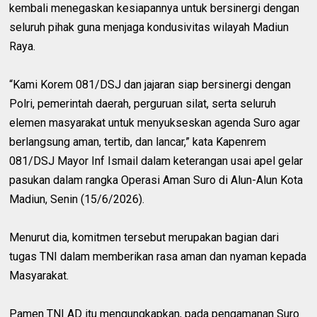
kembali menegaskan kesiapannya untuk bersinergi dengan
seluruh pihak guna menjaga kondusivitas wilayah Madiun
Raya.
“Kami Korem 081/DSJ dan jajaran siap bersinergi dengan
Polri, pemerintah daerah, perguruan silat, serta seluruh
elemen masyarakat untuk menyukseskan agenda Suro agar
berlangsung aman, tertib, dan lancar,” kata Kapenrem
081/DSJ Mayor Inf Ismail dalam keterangan usai apel gelar
pasukan dalam rangka Operasi Aman Suro di Alun-Alun Kota
Madiun, Senin (15/6/2026).
Menurut dia, komitmen tersebut merupakan bagian dari
tugas TNI dalam memberikan rasa aman dan nyaman kepada
Masyarakat.
Pamen TNI AD itu mengungkapkan, pada pengamanan Suro